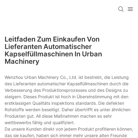
Leitfaden Zum Einkaufen Von
Lieferanten Automatischer
Kapselfüllmaschinen In Urban
Machinery
Wenzhou Urban Machinery Co., Ltd. ist bestrebt, die Leistung
des Lieferanten automatischer Kapselfüllmaschinen durch die
Verbesserung des Produktionsprozesses und des Designs zu
steigern. Dieses Produkt ist hoch in Übereinstimmung mit den
erstklassigen Qualitäts inspektions standards. Die defekten
Rohstoffe werden beseitigt. Daher übertrifft es unter ähnlichen
Produkten gut. All diese Maßnahmen machen es sehr
wettbewerbs fähig und qualifiziert.
Da unsere Kunden direkt von jedem Produkt profitieren können,
das sie kaufen, haben sich immer mehr unsere alten Freunde