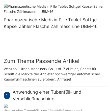
Pharmazeutische Medizin Pille Tablet Softgel
Kapsel Zähler Flasche Zählmaschine UBM-16
Zum Thema Passende Artikel
Wenzhou Urban Machinery Co., Ltd. Ziel ist es, Schritt für
Schritt die Märkte der Anbieter hochwertiger automatischer
Kapselfüllmaschinen zu erobern. Anfrage!
Anwendung einer Tubenfüll- und
1
Verschließmaschine
Was ist eine Tubenfüll- und Verschließmaschine?