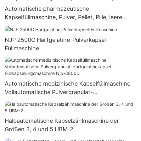
Automatische pharmazeutische
Kapselfüllmaschine, Pulver, Pellet, Pille, leere
Hartgelatinekapsel-Füllmaschine Njp 1500D
NJP 2500C Hartgelatine-Pulverkapsel-
Füllmaschine
Automatische medizinische Kapselfüllmaschine
Vollautomatische Pulvergranulat-
Hartgelatinekapsel-Füllkapselungsmaschine Njp-
3800D
Halbautomatische Kapselzählmaschine der
Größen 3, 4 und 5 UBM-2