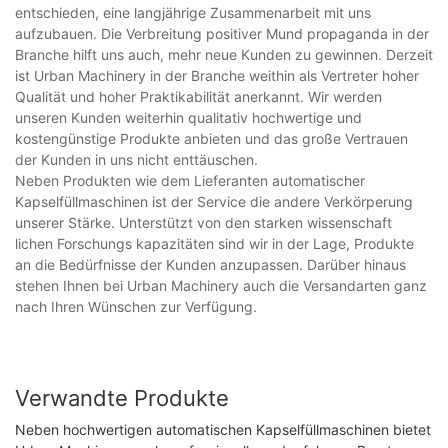
entschieden, eine langjährige Zusammenarbeit mit uns
aufzubauen. Die Verbreitung positiver Mund propaganda in der
Branche hilft uns auch, mehr neue Kunden zu gewinnen. Derzeit
ist Urban Machinery in der Branche weithin als Vertreter hoher
Qualität und hoher Praktikabilität anerkannt. Wir werden
unseren Kunden weiterhin qualitativ hochwertige und
kostengünstige Produkte anbieten und das große Vertrauen
der Kunden in uns nicht enttäuschen.
Neben Produkten wie dem Lieferanten automatischer
Kapselfüllmaschinen ist der Service die andere Verkörperung
unserer Stärke. Unterstützt von den starken wissenschaft
lichen Forschungs kapazitäten sind wir in der Lage, Produkte
an die Bedürfnisse der Kunden anzupassen. Darüber hinaus
stehen Ihnen bei Urban Machinery auch die Versandarten ganz
nach Ihren Wünschen zur Verfügung.
Verwandte Produkte
Neben hochwertigen automatischen Kapselfüllmaschinen bietet