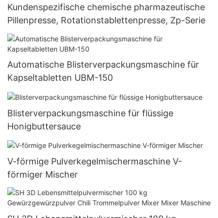
Kundenspezifische chemische pharmazeutische
Pillenpresse, Rotationstablettenpresse, Zp-Serie
Automatische Blisterverpackungsmaschine für
Kapseltabletten UBM-150
Blisterverpackungsmaschine für flüssige
Honigbuttersauce
V-förmige Pulverkegelmischermaschine V-
förmiger Mischer