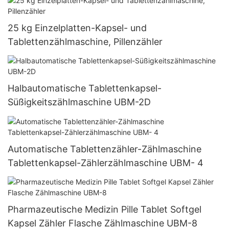
25 kg Einzelplatten-Kapsel- und
Tablettenzählmaschine, Pillenzähler
Halbautomatische Tablettenkapsel-
Süßigkeitszählmaschine UBM-2D
Automatische Tablettenzähler-Zählmaschine
Tablettenkapsel-Zählerzählmaschine UBM- 4
Pharmazeutische Medizin Pille Tablet Softgel
Kapsel Zähler Flasche Zählmaschine UBM-8