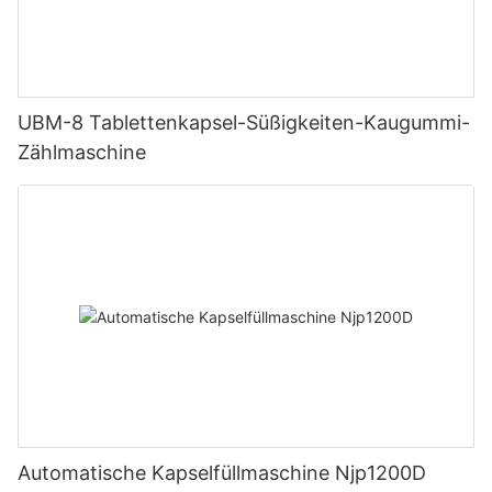
UBM-8 Tablettenkapsel-Süßigkeiten-Kaugummi-
Zählmaschine
Automatische Kapselfüllmaschine Njp1200D