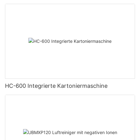
HC-600 Integrierte Kartoniermaschine