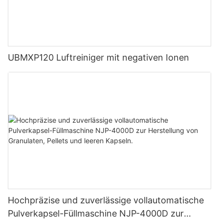
UBMXP120 Luftreiniger mit negativen Ionen
Hochpräzise und zuverlässige vollautomatische
Pulverkapsel-Füllmaschine NJP-4000D zur