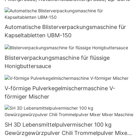
Automatische Blisterverpackungsmaschine für
Kapseltabletten UBM-150
Blisterverpackungsmaschine für flüssige
Honigbuttersauce
V-förmige Pulverkegelmischermaschine V-
förmiger Mischer
SH 3D Lebensmittelpulvermischer 100 kg
Gewürzgewürzpulver Chili Trommelpulver Mixer