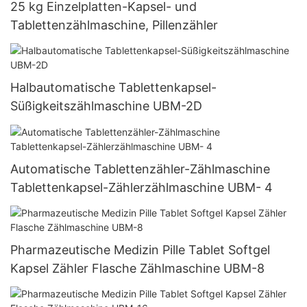
25 kg Einzelplatten-Kapsel- und
Tablettenzählmaschine, Pillenzähler
Halbautomatische Tablettenkapsel-
Süßigkeitszählmaschine UBM-2D
Automatische Tablettenzähler-Zählmaschine
Tablettenkapsel-Zählerzählmaschine UBM- 4
Pharmazeutische Medizin Pille Tablet Softgel
Kapsel Zähler Flasche Zählmaschine UBM-8