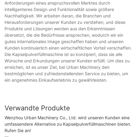
Anforderungen eines anspruchsvollen Marktes durch
intelligenteres Design und Funktionalität sowie größere
Nachhaltigkeit. Wir arbeiten daran, die Branchen und
Herausforderungen unserer Kunden zu verstehen, und diese
Produkte und Lösungen werden aus den Erkenntnissen
übersetzt, die die Bedürfnisse ansprechen, wodurch wir ein
gutes internationales Image geschaffen haben und unseren
Kunden kontinuierlich einen wirtschaftlichen Vorteil verschaffen.
Die Kapselpulverfüllmaschine ist so konzipiert, dass sie alle
Wünsche und Erkundungen unserer Kunden erfüllt. Um dies zu
erreichen, ist es unser Ziel, bei Urban Machinery den
bestmöglichen und zufriedenstellenden Service zu bieten, um
ein angenehmes Einkaufserlebnis zu gewährleisten.
Verwandte Produkte
Wenzhou Urban Machinery Co., Ltd. wird unseren Kunden eine
umfassendere Alternative zu Kapselpulverfüllmaschinen bieten.
Rufen Sie an!