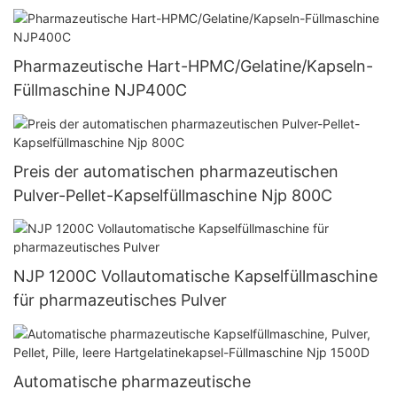
Mixer Maschine
Pharmazeutische Hart-HPMC/Gelatine/Kapseln-
Füllmaschine NJP400C
Preis der automatischen pharmazeutischen
Pulver-Pellet-Kapselfüllmaschine Njp 800C
NJP 1200C Vollautomatische Kapselfüllmaschine
für pharmazeutisches Pulver
Automatische pharmazeutische