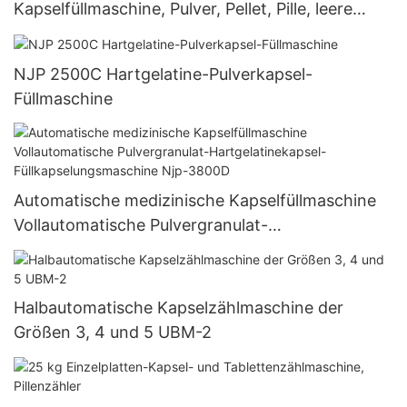
Kapselfüllmaschine, Pulver, Pellet, Pille, leere
Hartgelatinekapsel-Füllmaschine Njp 1500D
NJP 2500C Hartgelatine-Pulverkapsel-
Füllmaschine
Automatische medizinische Kapselfüllmaschine
Vollautomatische Pulvergranulat-
Hartgelatinekapsel-Füllkapselungsmaschine Njp-
3800D
Halbautomatische Kapselzählmaschine der
Größen 3, 4 und 5 UBM-2