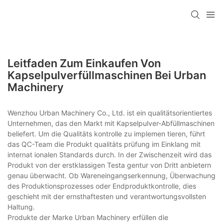
Leitfaden Zum Einkaufen Von
Kapselpulverfüllmaschinen Bei Urban
Machinery
Wenzhou Urban Machinery Co., Ltd. ist ein qualitätsorientiertes
Unternehmen, das den Markt mit Kapselpulver-Abfüllmaschinen
beliefert. Um die Qualitäts kontrolle zu implemen tieren, führt
das QC-Team die Produkt qualitäts prüfung im Einklang mit
internat ionalen Standards durch. In der Zwischenzeit wird das
Produkt von der erstklassigen Testa gentur von Dritt anbietern
genau überwacht. Ob Wareneingangserkennung, Überwachung
des Produktionsprozesses oder Endproduktkontrolle, dies
geschieht mit der ernsthaftesten und verantwortungsvollsten
Haltung.
Produkte der Marke Urban Machinery erfüllen die