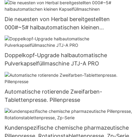
Die neuesten von Herbal bereitgestellten
000#~5# halbautomatischen kleinen
Kapselfüllmaschinen
Doppelkopf-Upgrade halbautomatische
Pulverkapselfüllmaschine JTJ-A PRO
Automatische rotierende Zweifarben-
Tablettenpresse. Pillenpresse
Kundenspezifische chemische pharmazeutische
Pillenpresse, Rotationstablettenpresse, Zp-Serie