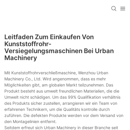
Leitfaden Zum Einkaufen Von
Kunststoffrohr-
Versiegelungsmaschinen Bei Urban
Machinery
Mit Kunststoffrohrverschließmaschine, Wenzhou Urban
Machinery Co., Ltd. Wird angenommen, dass es mehr
Möglichkeiten gibt, am globalen Markt teilzunehmen. Das
Produkt besteht aus umwelt freundlichen Materialien, die die
Umwelt nicht schädigen. Um das 99% Qualifikation verhältnis
des Produkts sicher zustellen, arrangieren wir ein Team von
erfahrenen Technikern, um die Qualitäts kontrolle durch
zuführen. Die defekten Produkte werden vor dem Versand von
den Montagelinien entfernt.
Seitdem erfreut sich Urban Machinery in dieser Branche seit