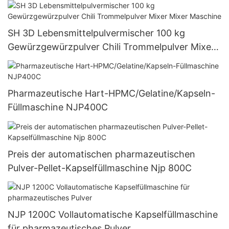
SH 3D Lebensmittelpulvermischer 100 kg
Gewürzgewürzpulver Chili Trommelpulver Mixer
Mixer Maschine
Pharmazeutische Hart-HPMC/Gelatine/Kapseln-
Füllmaschine NJP400C
Preis der automatischen pharmazeutischen
Pulver-Pellet-Kapselfüllmaschine Njp 800C
NJP 1200C Vollautomatische Kapselfüllmaschine
für pharmazeutisches Pulver