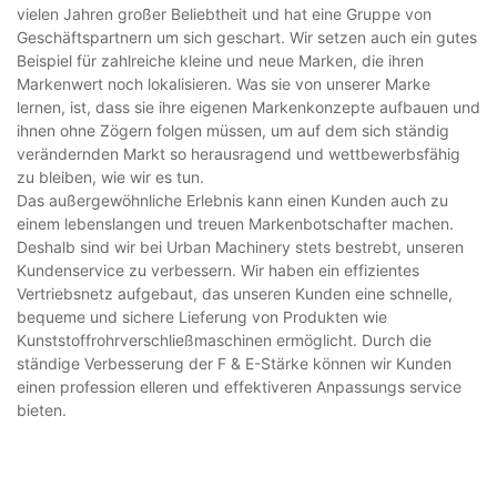
vielen Jahren großer Beliebtheit und hat eine Gruppe von
Geschäftspartnern um sich geschart. Wir setzen auch ein gutes
Beispiel für zahlreiche kleine und neue Marken, die ihren
Markenwert noch lokalisieren. Was sie von unserer Marke
lernen, ist, dass sie ihre eigenen Markenkonzepte aufbauen und
ihnen ohne Zögern folgen müssen, um auf dem sich ständig
verändernden Markt so herausragend und wettbewerbsfähig
zu bleiben, wie wir es tun.
Das außergewöhnliche Erlebnis kann einen Kunden auch zu
einem lebenslangen und treuen Markenbotschafter machen.
Deshalb sind wir bei Urban Machinery stets bestrebt, unseren
Kundenservice zu verbessern. Wir haben ein effizientes
Vertriebsnetz aufgebaut, das unseren Kunden eine schnelle,
bequeme und sichere Lieferung von Produkten wie
Kunststoffrohrverschließmaschinen ermöglicht. Durch die
ständige Verbesserung der F & E-Stärke können wir Kunden
einen profession elleren und effektiveren Anpassungs service
bieten.