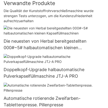
Verwandte Produkte
Die Qualität der Kunststoffrohrverschließmaschine wurde
strengen Tests unterzogen, um die Kundenzufriedenheit
aufrechtzuerhalten
Die neuesten von Herbal bereitgestellten
000#~5# halbautomatischen kleinen
Kapselfüllmaschinen
Doppelkopf-Upgrade halbautomatische
Pulverkapselfüllmaschine JTJ-A PRO
Automatische rotierende Zweifarben-
Tablettenpresse. Pillenpresse