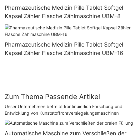
Pharmazeutische Medizin Pille Tablet Softgel
Kapsel Zähler Flasche Zählmaschine UBM-8
Pharmazeutische Medizin Pille Tablet Softgel
Kapsel Zähler Flasche Zählmaschine UBM-16
Zum Thema Passende Artikel
Unser Unternehmen betreibt kontinuierlich Forschung und
Entwicklung von Kunststoffrohrversiegelungsmaschinen
Automatische Maschine zum Verschließen der