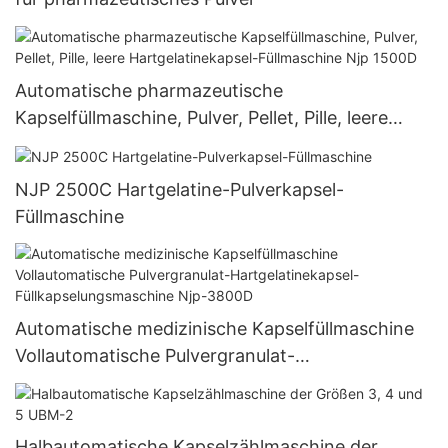
Automatische pharmazeutische
Kapselfüllmaschine, Pulver, Pellet, Pille, leere
Hartgelatinekapsel-Füllmaschine Njp 1500D
NJP 2500C Hartgelatine-Pulverkapsel-
Füllmaschine
Automatische medizinische Kapselfüllmaschine
Vollautomatische Pulvergranulat-
Hartgelatinekapsel-Füllkapselungsmaschine Njp-
3800D
Halbautomatische Kapselzählmaschine der