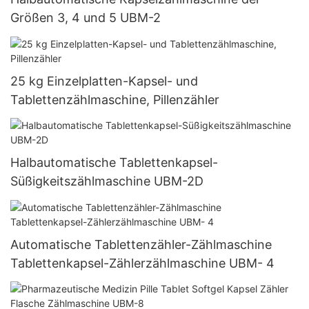
Größen 3, 4 und 5 UBM-2
25 kg Einzelplatten-Kapsel- und
Tablettenzählmaschine, Pillenzähler
Halbautomatische Tablettenkapsel-
Süßigkeitszählmaschine UBM-2D
Automatische Tablettenzähler-Zählmaschine
Tablettenkapsel-Zählerzählmaschine UBM- 4