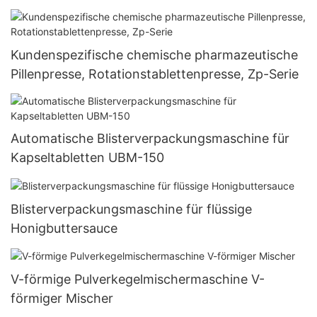
Kundenspezifische chemische pharmazeutische
Pillenpresse, Rotationstablettenpresse, Zp-Serie
Automatische Blisterverpackungsmaschine für
Kapseltabletten UBM-150
Blisterverpackungsmaschine für flüssige
Honigbuttersauce
V-förmige Pulverkegelmischermaschine V-
förmiger Mischer