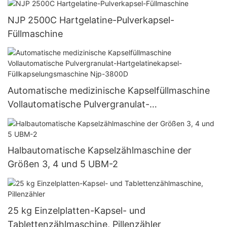
NJP 2500C Hartgelatine-Pulverkapsel-
Füllmaschine
Automatische medizinische Kapselfüllmaschine
Vollautomatische Pulvergranulat-
Hartgelatinekapsel-Füllkapselungsmaschine Njp-
3800D
Halbautomatische Kapselzählmaschine der
Größen 3, 4 und 5 UBM-2
25 kg Einzelplatten-Kapsel- und
Tablettenzählmaschine, Pillenzähler