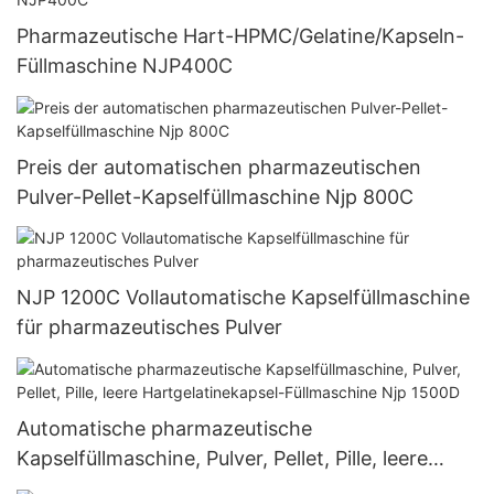
Pharmazeutische Hart-HPMC/Gelatine/Kapseln-
Füllmaschine NJP400C
Preis der automatischen pharmazeutischen
Pulver-Pellet-Kapselfüllmaschine Njp 800C
NJP 1200C Vollautomatische Kapselfüllmaschine
für pharmazeutisches Pulver
Automatische pharmazeutische
Kapselfüllmaschine, Pulver, Pellet, Pille, leere
Hartgelatinekapsel-Füllmaschine Njp 1500D