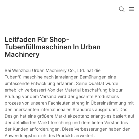
Leitfaden Für Shop-
Tubenfüllmaschinen In Urban
Machinery
Bei Wenzhou Urban Machinery Co., Ltd. hat die
Tubenfüllmaschine nach jahrelangen Bemühungen eine
umfassende Entwicklung erfahren. Seine Qualität wurde
erheblich verbessert-Von der Material beschaffung bis zur
Prüfung vor dem Versand wird der gesamte Produktions
prozess von unseren Fachleuten streng in Übereinstimmung mit
den anerkannten internat ionalen Standards ausgeführt. Das
Design hat eine größere Markt akzeptanz erlangt-es basiert auf
der detaillierten Markt forschung und dem tiefen Verständnis
der Kunden anforderungen. Diese Verbesserungen haben den
Anwendungsbereich des Produkts erweitert.