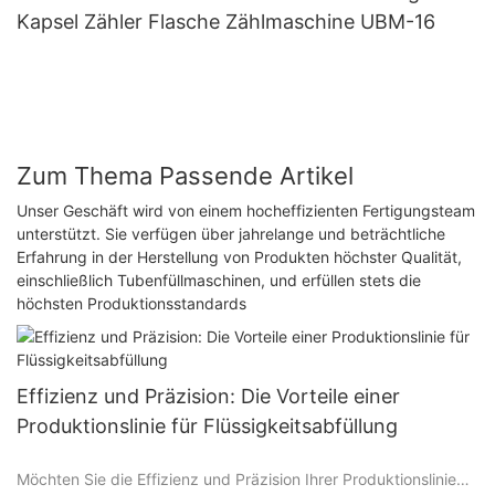
Kapsel Zähler Flasche Zählmaschine UBM-16
Zum Thema Passende Artikel
Unser Geschäft wird von einem hocheffizienten Fertigungsteam
unterstützt. Sie verfügen über jahrelange und beträchtliche
Erfahrung in der Herstellung von Produkten höchster Qualität,
einschließlich Tubenfüllmaschinen, und erfüllen stets die
höchsten Produktionsstandards
Effizienz und Präzision: Die Vorteile einer
Produktionslinie für Flüssigkeitsabfüllung
Möchten Sie die Effizienz und Präzision Ihrer Produktionslinie