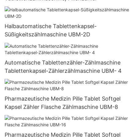
Halbautomatische Tablettenkapsel-
Süßigkeitszählmaschine UBM-2D
Automatische Tablettenzähler-Zählmaschine
Tablettenkapsel-Zählerzählmaschine UBM- 4
Pharmazeutische Medizin Pille Tablet Softgel
Kapsel Zähler Flasche Zählmaschine UBM-8
Pharmazeutische Medizin Pille Tablet Softgel