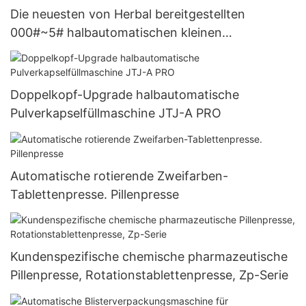
Die neuesten von Herbal bereitgestellten
000#~5# halbautomatischen kleinen
Kapselfüllmaschinen
Doppelkopf-Upgrade halbautomatische
Pulverkapselfüllmaschine JTJ-A PRO
Automatische rotierende Zweifarben-
Tablettenpresse. Pillenpresse
Kundenspezifische chemische pharmazeutische
Pillenpresse, Rotationstablettenpresse, Zp-Serie