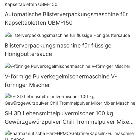
Automatische Blisterverpackungsmaschine für
Kapseltabletten UBM-150
Blisterverpackungsmaschine für flüssige
Honigbuttersauce
V-förmige Pulverkegelmischermaschine V-
förmiger Mischer
SH 3D Lebensmittelpulvermischer 100 kg
Gewürzgewürzpulver Chili Trommelpulver Mixer
Mixer Maschine