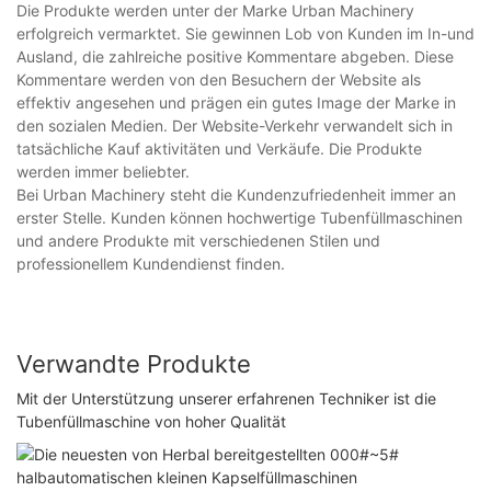
Die Produkte werden unter der Marke Urban Machinery
erfolgreich vermarktet. Sie gewinnen Lob von Kunden im In-und
Ausland, die zahlreiche positive Kommentare abgeben. Diese
Kommentare werden von den Besuchern der Website als
effektiv angesehen und prägen ein gutes Image der Marke in
den sozialen Medien. Der Website-Verkehr verwandelt sich in
tatsächliche Kauf aktivitäten und Verkäufe. Die Produkte
werden immer beliebter.
Bei Urban Machinery steht die Kundenzufriedenheit immer an
erster Stelle. Kunden können hochwertige Tubenfüllmaschinen
und andere Produkte mit verschiedenen Stilen und
professionellem Kundendienst finden.
Verwandte Produkte
Mit der Unterstützung unserer erfahrenen Techniker ist die
Tubenfüllmaschine von hoher Qualität