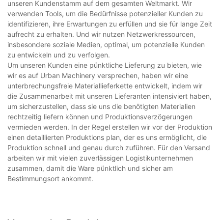
unseren Kundenstamm auf dem gesamten Weltmarkt. Wir
verwenden Tools, um die Bedürfnisse potenzieller Kunden zu
identifizieren, ihre Erwartungen zu erfüllen und sie für lange Zeit
aufrecht zu erhalten. Und wir nutzen Netzwerkressourcen,
insbesondere soziale Medien, optimal, um potenzielle Kunden
zu entwickeln und zu verfolgen.
Um unseren Kunden eine pünktliche Lieferung zu bieten, wie
wir es auf Urban Machinery versprechen, haben wir eine
unterbrechungsfreie Materiallieferkette entwickelt, indem wir
die Zusammenarbeit mit unseren Lieferanten intensiviert haben,
um sicherzustellen, dass sie uns die benötigten Materialien
rechtzeitig liefern können und Produktionsverzögerungen
vermieden werden. In der Regel erstellen wir vor der Produktion
einen detaillierten Produktions plan, der es uns ermöglicht, die
Produktion schnell und genau durch zuführen. Für den Versand
arbeiten wir mit vielen zuverlässigen Logistikunternehmen
zusammen, damit die Ware pünktlich und sicher am
Bestimmungsort ankommt.