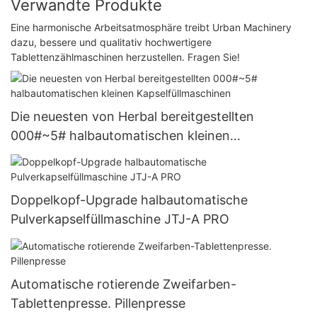
Verwandte Produkte
Eine harmonische Arbeitsatmosphäre treibt Urban Machinery
dazu, bessere und qualitativ hochwertigere
Tablettenzählmaschinen herzustellen. Fragen Sie!
Die neuesten von Herbal bereitgestellten
000#~5# halbautomatischen kleinen
Kapselfüllmaschinen
Doppelkopf-Upgrade halbautomatische
Pulverkapselfüllmaschine JTJ-A PRO
Automatische rotierende Zweifarben-
Tablettenpresse. Pillenpresse