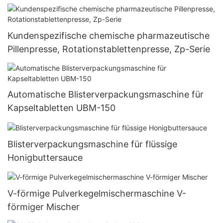
Kundenspezifische chemische pharmazeutische
Pillenpresse, Rotationstablettenpresse, Zp-Serie
Automatische Blisterverpackungsmaschine für
Kapseltabletten UBM-150
Blisterverpackungsmaschine für flüssige
Honigbuttersauce
V-förmige Pulverkegelmischermaschine V-
förmiger Mischer