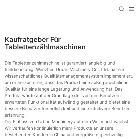
Kaufratgeber Für
Tablettenzählmaschinen
Die Tablettenzählmaschine ist garantiert langlebig und
funktionsfähig. Wenzhou Urban Machinery Co., Ltd. hat ein
wissenschaftliches Qualitätsmanagementsystem implementiert,
um sicherzustellen, dass das Produkt eine außergewöhnliche
Qualität für eine lange Lagerung und Anwendung hat. Das
Produkt wurde auf der Grundlage der von den Benutzern
erwarteten Funktional ität aufwändig gestaltet und bietet eine
bessere Benutzer freundlich keit und eine intuitivere Benutzer
erfahrung.
Der Einfluss von Urban Machinery auf dem Weltmarkt wächst.
Wir verkaufen kontinuierlich mehr Produkte an unsere
bestehenden Kunden in China und vergrößern gleichzeitig