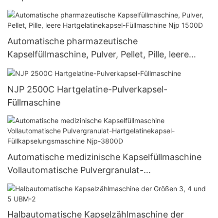
Automatische pharmazeutische
Kapselfüllmaschine, Pulver, Pellet, Pille, leere
Hartgelatinekapsel-Füllmaschine Njp 1500D
NJP 2500C Hartgelatine-Pulverkapsel-
Füllmaschine
Automatische medizinische Kapselfüllmaschine
Vollautomatische Pulvergranulat-
Hartgelatinekapsel-Füllkapselungsmaschine Njp-
3800D
Halbautomatische Kapselzählmaschine der