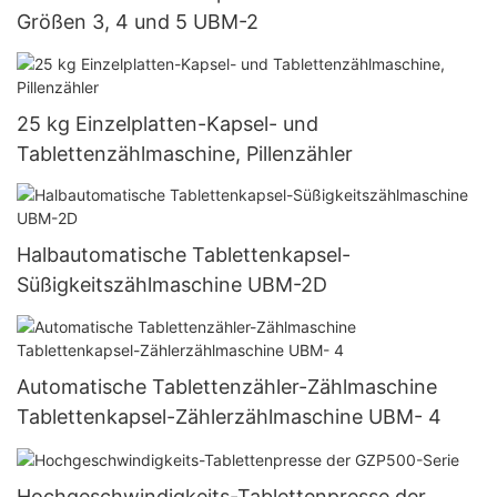
Größen 3, 4 und 5 UBM-2
25 kg Einzelplatten-Kapsel- und
Tablettenzählmaschine, Pillenzähler
Halbautomatische Tablettenkapsel-
Süßigkeitszählmaschine UBM-2D
Automatische Tablettenzähler-Zählmaschine
Tablettenkapsel-Zählerzählmaschine UBM- 4
Hochgeschwindigkeits-Tablettenpresse der