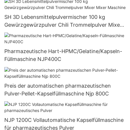
SH 3D Lebensmittelpulvermischer 100 kg
Gewürzgewürzpulver Chili Trommelpulver Mixer
Mixer Maschine
Pharmazeutische Hart-HPMC/Gelatine/Kapseln-
Füllmaschine NJP400C
Preis der automatischen pharmazeutischen
Pulver-Pellet-Kapselfüllmaschine Njp 800C
NJP 1200C Vollautomatische Kapselfüllmaschine
für pharmazeutisches Pulver