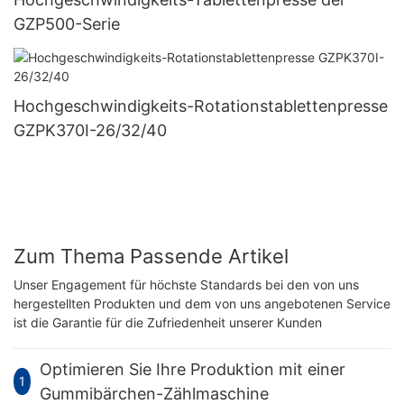
GZP500-Serie
Hochgeschwindigkeits-Rotationstablettenpresse
GZPK370I-26/32/40
Zum Thema Passende Artikel
Unser Engagement für höchste Standards bei den von uns
hergestellten Produkten und dem von uns angebotenen Service
ist die Garantie für die Zufriedenheit unserer Kunden
Optimieren Sie Ihre Produktion mit einer
1
Gummibärchen-Zählmaschine