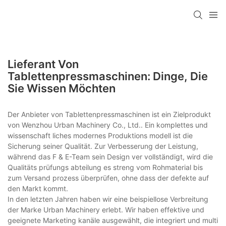
Lieferant Von
Tablettenpressmaschinen: Dinge, Die
Sie Wissen Möchten
Der Anbieter von Tablettenpressmaschinen ist ein Zielprodukt
von Wenzhou Urban Machinery Co., Ltd.. Ein komplettes und
wissenschaft liches modernes Produktions modell ist die
Sicherung seiner Qualität. Zur Verbesserung der Leistung,
während das F & E-Team sein Design ver vollständigt, wird die
Qualitäts prüfungs abteilung es streng vom Rohmaterial bis
zum Versand prozess überprüfen, ohne dass der defekte auf
den Markt kommt.
In den letzten Jahren haben wir eine beispiellose Verbreitung
der Marke Urban Machinery erlebt. Wir haben effektive und
geeignete Marketing kanäle ausgewählt, die integriert und multi