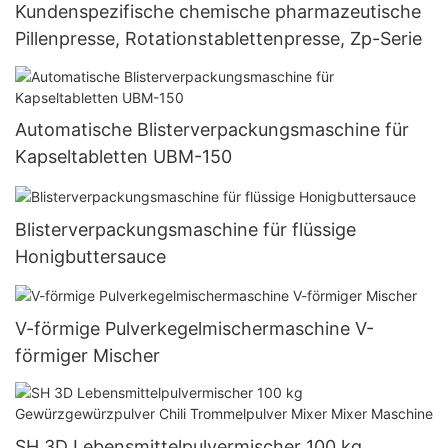
Kundenspezifische chemische pharmazeutische
Pillenpresse, Rotationstablettenpresse, Zp-Serie
Automatische Blisterverpackungsmaschine für
Kapseltabletten UBM-150
Blisterverpackungsmaschine für flüssige
Honigbuttersauce
V-förmige Pulverkegelmischermaschine V-
förmiger Mischer
SH 3D Lebensmittelpulvermischer 100 kg