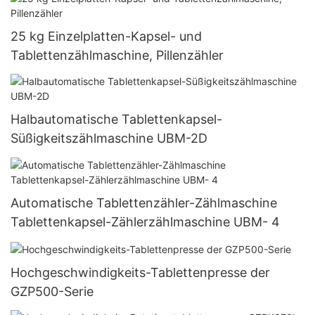
25 kg Einzelplatten-Kapsel- und
Tablettenzählmaschine, Pillenzähler
Halbautomatische Tablettenkapsel-
Süßigkeitszählmaschine UBM-2D
Automatische Tablettenzähler-Zählmaschine
Tablettenkapsel-Zählerzählmaschine UBM- 4
Hochgeschwindigkeits-Tablettenpresse der
GZP500-Serie