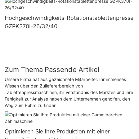
Hochgeschwindigkeits-Rotationstablettenpresse
GZPK370I-26/32/40
Zum Thema Passende Artikel
Unsere Firma hat aus gezeichnete Mitarbeiter. Ihr immenses
Wissen über den Zuliefererbereich von
Tablettenpressmaschinen, ihr Verständnis des Marktes und ihre
Fähigkeit zur Analyse haben dem Unternehmen geholfen, den
Weg zum Ruhm zu finden
Optimieren Sie Ihre Produktion mit einer