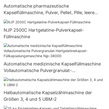
Automatische pharmazeutische
Kapselfüllmaschine, Pulver, Pellet, Pille, leere
Hartgelatinekapsel-Füllmaschine Njp 1500D
NJP 2500C Hartgelatine-Pulverkapsel-
Füllmaschine
Automatische medizinische Kapselfüllmaschine
Vollautomatische Pulvergranulat-
Hartgelatinekapsel-Füllkapselungsmaschine Njp-
3800D
Halbautomatische Kapselzählmaschine der
Größen 3, 4 und 5 UBM-2