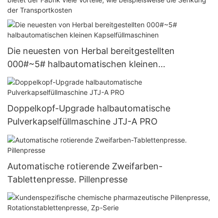
der Transportkosten
Die neuesten von Herbal bereitgestellten
000#~5# halbautomatischen kleinen
Kapselfüllmaschinen
Doppelkopf-Upgrade halbautomatische
Pulverkapselfüllmaschine JTJ-A PRO
Automatische rotierende Zweifarben-
Tablettenpresse. Pillenpresse