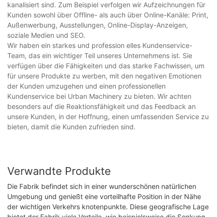
kanalisiert sind. Zum Beispiel verfolgen wir Aufzeichnungen für
Kunden sowohl über Offline- als auch über Online-Kanäle: Print,
Außenwerbung, Ausstellungen, Online-Display-Anzeigen,
soziale Medien und SEO.
Wir haben ein starkes und profession elles Kundenservice-
Team, das ein wichtiger Teil unseres Unternehmens ist. Sie
verfügen über die Fähigkeiten und das starke Fachwissen, um
für unsere Produkte zu werben, mit den negativen Emotionen
der Kunden umzugehen und einen professionellen
Kundenservice bei Urban Machinery zu bieten. Wir achten
besonders auf die Reaktionsfähigkeit und das Feedback an
unsere Kunden, in der Hoffnung, einen umfassenden Service zu
bieten, damit die Kunden zufrieden sind.
Verwandte Produkte
Die Fabrik befindet sich in einer wunderschönen natürlichen
Umgebung und genießt eine vorteilhafte Position in der Nähe
der wichtigen Verkehrs knotenpunkte. Diese geografische Lage
bietet der Fabrik viele Vorteile, wie beispielsweise die Senkung