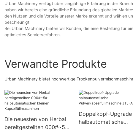
Urban Machinery verfügt über langjährige Erfahrung in der Branche
haben wir bereits eine gründliche Erkundung des globalen Markt
den Nutzen und die Vorteile unserer Marke erkannt und wählen un
beschleunigt.
Bei Urban Machinery bieten wir Kunden, die eine Bestellung für 
optimiertes Servierverfahren.
Verwandte Produkte
Urban Machinery bietet hochwertige Trockenpulvermischmaschinen 
Doppelkopf-Upgrade
Die neuesten von Herbal
halbautomatische
bereitgestellten 000#~5#
Pulverkapselfüllmasc