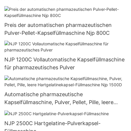
Preis der automatischen pharmazeutischen
Pulver-Pellet-Kapselfüllmaschine Njp 800C
NJP 1200C Vollautomatische Kapselfüllmaschine
für pharmazeutisches Pulver
Automatische pharmazeutische
Kapselfüllmaschine, Pulver, Pellet, Pille, leere
Hartgelatinekapsel-Füllmaschine Njp 1500D
NJP 2500C Hartgelatine-Pulverkapsel-