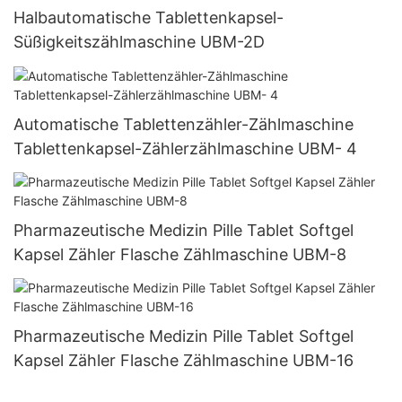
Halbautomatische Tablettenkapsel-
Süßigkeitszählmaschine UBM-2D
Automatische Tablettenzähler-Zählmaschine
Tablettenkapsel-Zählerzählmaschine UBM- 4
Pharmazeutische Medizin Pille Tablet Softgel
Kapsel Zähler Flasche Zählmaschine UBM-8
Pharmazeutische Medizin Pille Tablet Softgel
Kapsel Zähler Flasche Zählmaschine UBM-16