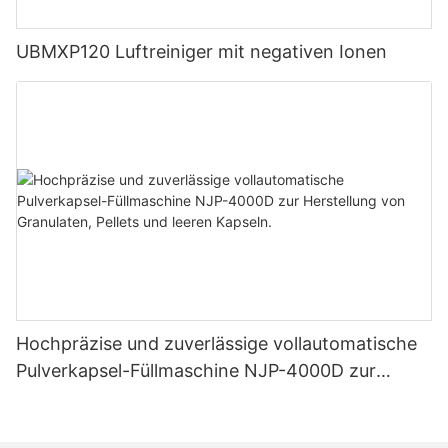
UBMXP120 Luftreiniger mit negativen Ionen
Hochpräzise und zuverlässige vollautomatische
Pulverkapsel-Füllmaschine NJP-4000D zur
Herstellung von Granulaten, Pellets und leeren
Kapseln.