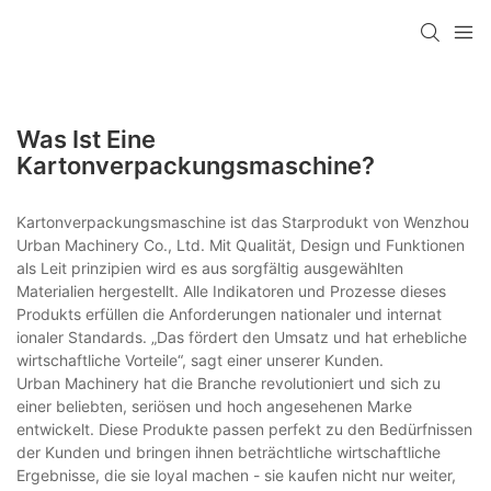
Was Ist Eine
Kartonverpackungsmaschine?
Kartonverpackungsmaschine ist das Starprodukt von Wenzhou
Urban Machinery Co., Ltd. Mit Qualität, Design und Funktionen
als Leit prinzipien wird es aus sorgfältig ausgewählten
Materialien hergestellt. Alle Indikatoren und Prozesse dieses
Produkts erfüllen die Anforderungen nationaler und internat
ionaler Standards. „Das fördert den Umsatz und hat erhebliche
wirtschaftliche Vorteile“, sagt einer unserer Kunden.
Urban Machinery hat die Branche revolutioniert und sich zu
einer beliebten, seriösen und hoch angesehenen Marke
entwickelt. Diese Produkte passen perfekt zu den Bedürfnissen
der Kunden und bringen ihnen beträchtliche wirtschaftliche
Ergebnisse, die sie loyal machen - sie kaufen nicht nur weiter,