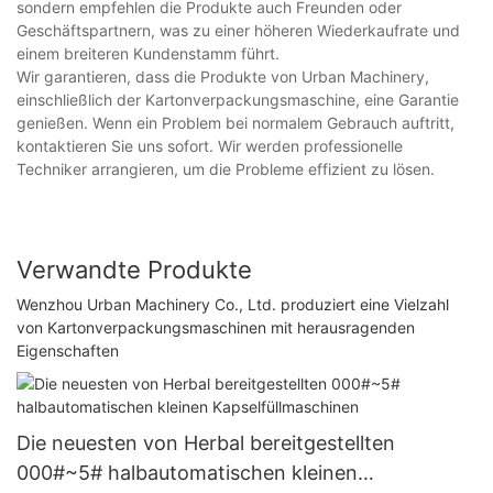
sondern empfehlen die Produkte auch Freunden oder
Geschäftspartnern, was zu einer höheren Wiederkaufrate und
einem breiteren Kundenstamm führt.
Wir garantieren, dass die Produkte von Urban Machinery,
einschließlich der Kartonverpackungsmaschine, eine Garantie
genießen. Wenn ein Problem bei normalem Gebrauch auftritt,
kontaktieren Sie uns sofort. Wir werden professionelle
Techniker arrangieren, um die Probleme effizient zu lösen.
Verwandte Produkte
Wenzhou Urban Machinery Co., Ltd. produziert eine Vielzahl
von Kartonverpackungsmaschinen mit herausragenden
Eigenschaften
Die neuesten von Herbal bereitgestellten
000#~5# halbautomatischen kleinen