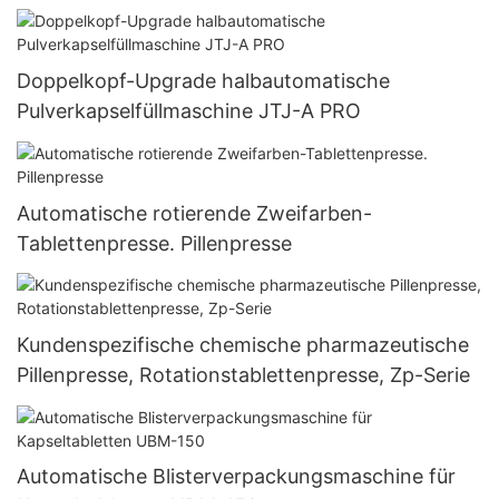
Kapselfüllmaschinen
Doppelkopf-Upgrade halbautomatische
Pulverkapselfüllmaschine JTJ-A PRO
Automatische rotierende Zweifarben-
Tablettenpresse. Pillenpresse
Kundenspezifische chemische pharmazeutische
Pillenpresse, Rotationstablettenpresse, Zp-Serie
Automatische Blisterverpackungsmaschine für