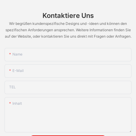
Kontaktiere Uns
Wir begrüßen kundenspezifische Designs und -ideen und können den
spezifischen Anforderungen ansprechen. Weitere Informationen finden Sie
auf der Website, oder kontaktieren Sie uns direkt mit Fragen oder Anfragen.
Name
E-Mail
TEL
Inhalt