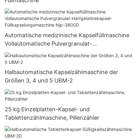
Füllmaschine
Automatische medizinische Kapselfüllmaschine
Vollautomatische Pulvergranulat-
Hartgelatinekapsel-Füllkapselungsmaschine Njp-
3800D
Halbautomatische Kapselzählmaschine der
Größen 3, 4 und 5 UBM-2
25 kg Einzelplatten-Kapsel- und
Tablettenzählmaschine, Pillenzähler