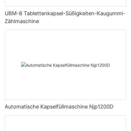
UBM-8 Tablettenkapsel-Süßigkeiten-Kaugummi-
Zählmaschine
Automatische Kapselfüllmaschine Njp1200D