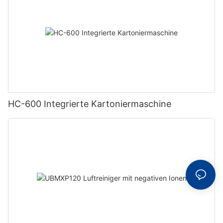
HC-600 Integrierte Kartoniermaschine