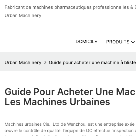
Fabricant de machines pharmaceutiques professionnelles & E
Urban Machinery
DOMICILE
PRODUITS
Urban Machinery
Guide pour acheter une machine à bliste
Guide Pour Acheter Une Mach
Les Machines Urbaines
Machines urbaines Cie., Ltd de Wenzhou. est une entreprise axée s
œuvre le contrôle de qualité, l'équipe de QC effectue l'inspectio