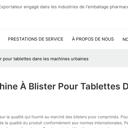
xportateur engagé dans les industries de l'emballage pharmac
PRESTATIONS DE SERVICE
À PROPOS DE NOUS
N
r pour tablettes dans les machines urbaines
ine À Blister Pour Tablettes 
ur la qualité qui fournit au marché des blisters pour comprimés. Pou
n de la qualité du produit conformément aux normes internationales. 