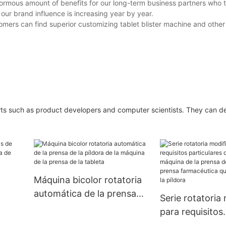
mous amount of benefits for our long-term business partners who tr
our brand influence is increasing year by year.
tomers can find superior customizing tablet blister machine and other
ts such as product developers and computer scientists. They can de
Máquina bicolor rotatoria
automática de la prensa
Serie rotatoria
de la píldora de la máquina
para requisitos
ble
de la prensa de la tableta
particulares de