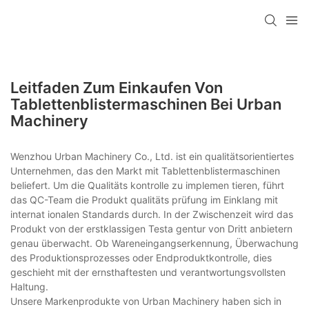
Leitfaden Zum Einkaufen Von
Tablettenblistermaschinen Bei Urban
Machinery
Wenzhou Urban Machinery Co., Ltd. ist ein qualitätsorientiertes
Unternehmen, das den Markt mit Tablettenblistermaschinen
beliefert. Um die Qualitäts kontrolle zu implemen tieren, führt
das QC-Team die Produkt qualitäts prüfung im Einklang mit
internat ionalen Standards durch. In der Zwischenzeit wird das
Produkt von der erstklassigen Testa gentur von Dritt anbietern
genau überwacht. Ob Wareneingangserkennung, Überwachung
des Produktionsprozesses oder Endproduktkontrolle, dies
geschieht mit der ernsthaftesten und verantwortungsvollsten
Haltung.
Unsere Markenprodukte von Urban Machinery haben sich in