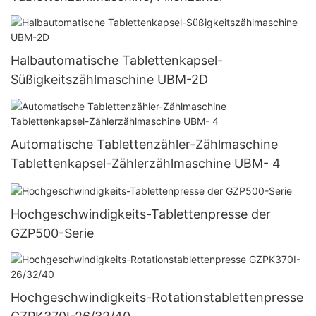
Halbautomatische Tablettenkapsel-
Süßigkeitszählmaschine UBM-2D
Automatische Tablettenzähler-Zählmaschine
Tablettenkapsel-Zählerzählmaschine UBM- 4
Hochgeschwindigkeits-Tablettenpresse der
GZP500-Serie
Hochgeschwindigkeits-Rotationstablettenpresse