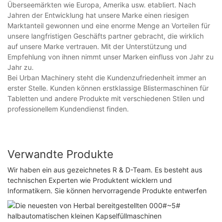
Überseemärkten wie Europa, Amerika usw. etabliert. Nach
Jahren der Entwicklung hat unsere Marke einen riesigen
Marktanteil gewonnen und eine enorme Menge an Vorteilen für
unsere langfristigen Geschäfts partner gebracht, die wirklich
auf unsere Marke vertrauen. Mit der Unterstützung und
Empfehlung von ihnen nimmt unser Marken einfluss von Jahr zu
Jahr zu.
Bei Urban Machinery steht die Kundenzufriedenheit immer an
erster Stelle. Kunden können erstklassige Blistermaschinen für
Tabletten und andere Produkte mit verschiedenen Stilen und
professionellem Kundendienst finden.
Verwandte Produkte
Wir haben ein aus gezeichnetes R & D-Team. Es besteht aus
technischen Experten wie Produktent wicklern und
Informatikern. Sie können hervorragende Produkte entwerfen