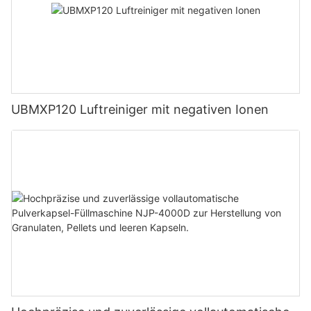
UBMXP120 Luftreiniger mit negativen Ionen