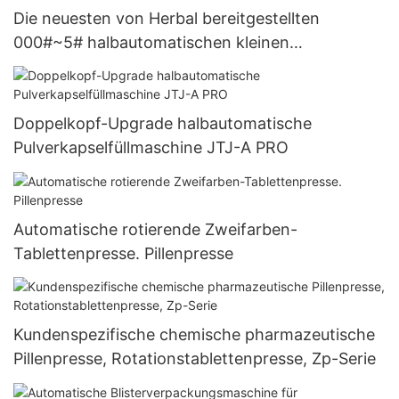
Die neuesten von Herbal bereitgestellten
000#~5# halbautomatischen kleinen
Kapselfüllmaschinen
Doppelkopf-Upgrade halbautomatische
Pulverkapselfüllmaschine JTJ-A PRO
Automatische rotierende Zweifarben-
Tablettenpresse. Pillenpresse
Kundenspezifische chemische pharmazeutische
Pillenpresse, Rotationstablettenpresse, Zp-Serie