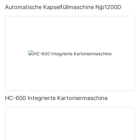
Automatische Kapselfüllmaschine Njp1200D
HC-600 Integrierte Kartoniermaschine