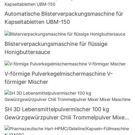
Automatische Blisterverpackungsmaschine für
Kapseltabletten UBM-150
Blisterverpackungsmaschine für flüssige
Honigbuttersauce
V-förmige Pulverkegelmischermaschine V-
förmiger Mischer
SH 3D Lebensmittelpulvermischer 100 kg
Gewürzgewürzpulver Chili Trommelpulver Mixer
Mixer Maschine