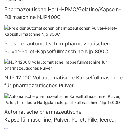
Pharmazeutische Hart-HPMC/Gelatine/Kapseln-
Füllmaschine NJP400C
Preis der automatischen pharmazeutischen
Pulver-Pellet-Kapselfüllmaschine Njp 800C
NJP 1200C Vollautomatische Kapselfüllmaschine
für pharmazeutisches Pulver
Automatische pharmazeutische
Kapselfüllmaschine, Pulver, Pellet, Pille, leere
Hartgelatinekapsel-Füllmaschine Njp 1500D