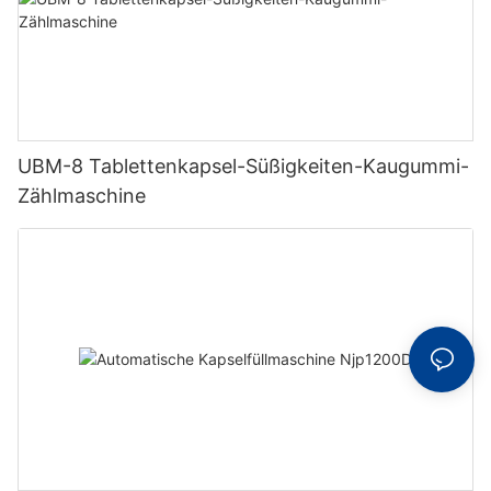
UBM-8 Tablettenkapsel-Süßigkeiten-Kaugummi-
Zählmaschine