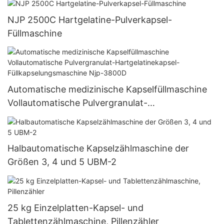
NJP 2500C Hartgelatine-Pulverkapsel-
Füllmaschine
Automatische medizinische Kapselfüllmaschine
Vollautomatische Pulvergranulat-
Hartgelatinekapsel-Füllkapselungsmaschine Njp-
3800D
Halbautomatische Kapselzählmaschine der
Größen 3, 4 und 5 UBM-2
25 kg Einzelplatten-Kapsel- und
Tablettenzählmaschine, Pillenzähler