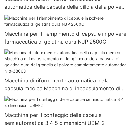
automatica della capsula della pillola della polvere
del riempitore della capsula Vuota Macchina di
rifornimento dura della capsula della gelatina Njp
1500D
Macchina per il riempimento di capsule in polvere
farmaceutica di gelatina dura NJP 2500C
Macchina di rifornimento automatica della
capsula medica Macchina di incapsulamento di
riempimento della capsula di gelatina dura del
granello di polvere completamente automatica
Njp-3800D
Macchina per il conteggio delle capsule
semiautomatica 3 4 5 dimensioni UBM-2