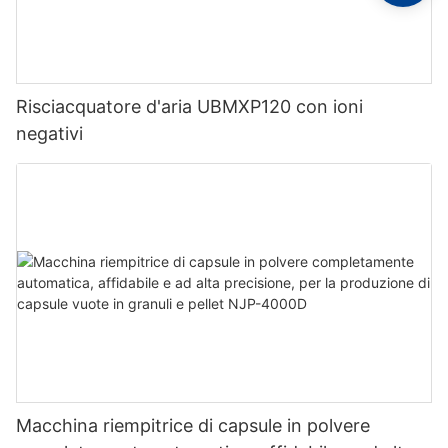
Risciacquatore d'aria UBMXP120 con ioni
negativi
Macchina riempitrice di capsule in polvere