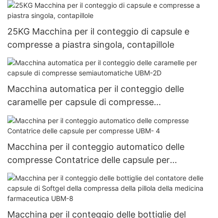
25KG Macchina per il conteggio di capsule e
compresse a piastra singola, contapillole
Macchina automatica per il conteggio delle
caramelle per capsule di compresse
semiautomatiche UBM-2D
Macchina per il conteggio automatico delle
compresse Contatrice delle capsule per
compresse UBM- 4
Macchina per il conteggio delle bottiglie del