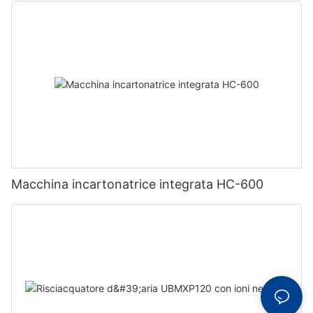
Macchina incartonatrice integrata HC-600