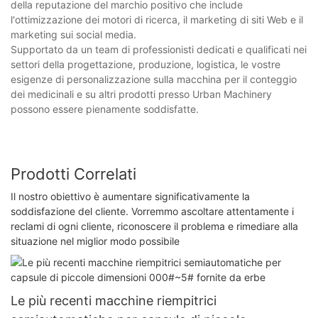
della reputazione del marchio positivo che include
l'ottimizzazione dei motori di ricerca, il marketing di siti Web e il
marketing sui social media.
Supportato da un team di professionisti dedicati e qualificati nei
settori della progettazione, produzione, logistica, le vostre
esigenze di personalizzazione sulla macchina per il conteggio
dei medicinali e su altri prodotti presso Urban Machinery
possono essere pienamente soddisfatte.
Prodotti Correlati
Il nostro obiettivo è aumentare significativamente la
soddisfazione del cliente. Vorremmo ascoltare attentamente i
reclami di ogni cliente, riconoscere il problema e rimediare alla
situazione nel miglior modo possibile
Le più recenti macchine riempitrici