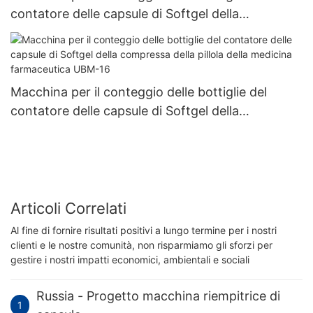
contatore delle capsule di Softgel della
compressa della pillola della medicina
farmaceutica UBM-8
Macchina per il conteggio delle bottiglie del
contatore delle capsule di Softgel della
compressa della pillola della medicina
farmaceutica UBM-16
Articoli Correlati
Al fine di fornire risultati positivi a lungo termine per i nostri
clienti e le nostre comunità, non risparmiamo gli sforzi per
gestire i nostri impatti economici, ambientali e sociali
Russia - Progetto macchina riempitrice di
1