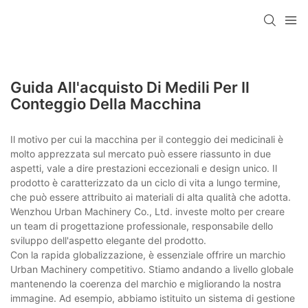
Guida All'acquisto Di Medili Per Il
Conteggio Della Macchina
Il motivo per cui la macchina per il conteggio dei medicinali è
molto apprezzata sul mercato può essere riassunto in due
aspetti, vale a dire prestazioni eccezionali e design unico. Il
prodotto è caratterizzato da un ciclo di vita a lungo termine,
che può essere attribuito ai materiali di alta qualità che adotta.
Wenzhou Urban Machinery Co., Ltd. investe molto per creare
un team di progettazione professionale, responsabile dello
sviluppo dell'aspetto elegante del prodotto.
Con la rapida globalizzazione, è essenziale offrire un marchio
Urban Machinery competitivo. Stiamo andando a livello globale
mantenendo la coerenza del marchio e migliorando la nostra
immagine. Ad esempio, abbiamo istituito un sistema di gestione