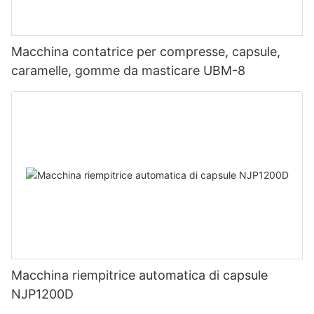
Macchina contatrice per compresse, capsule,
caramelle, gomme da masticare UBM-8
Macchina riempitrice automatica di capsule
NJP1200D