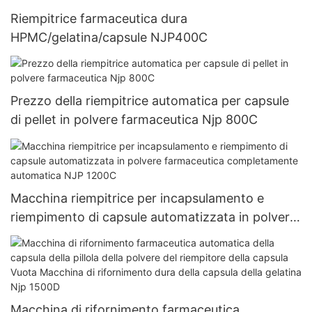
Riempitrice farmaceutica dura
HPMC/gelatina/capsule NJP400C
Prezzo della riempitrice automatica per capsule
di pellet in polvere farmaceutica Njp 800C
Macchina riempitrice per incapsulamento e
riempimento di capsule automatizzata in polvere
farmaceutica completamente automatica NJP
1200C
Macchina di rifornimento farmaceutica