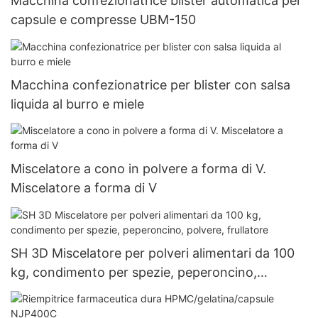
Macchina confezionatrice blister automatica per
capsule e compresse UBM-150
Macchina confezionatrice per blister con salsa
liquida al burro e miele
Miscelatore a cono in polvere a forma di V.
Miscelatore a forma di V
SH 3D Miscelatore per polveri alimentari da 100
kg, condimento per spezie, peperoncino,
polvere, frullatore