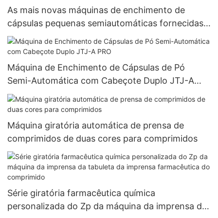
As mais novas máquinas de enchimento de
cápsulas pequenas semiautomáticas fornecidas
pela Herbal 000#~5#
Máquina de Enchimento de Cápsulas de Pó
Semi-Automática com Cabeçote Duplo JTJ-A
PRO
Máquina giratória automática de prensa de
comprimidos de duas cores para comprimidos
Série giratória farmacêutica química
personalizada do Zp da máquina da imprensa da