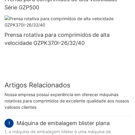
Série GZP500
Prensa rotativa para comprimidos de alta
velocidade GZPK370I-26/32/40
Artigos Relacionados
Nossa empresa possui experiência em oferecer máquinas
rotativas para comprimidos de excelente qualidade aos nossos
valiosos clientes
Máquina de embalagem blister plana
1
1, a máquina de embalagem blister é uma máquina de