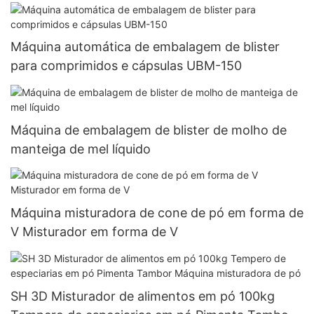
tabuleta da imprensa farmacêutica do
comprimido
Máquina automática de embalagem de blister
para comprimidos e cápsulas UBM-150
Máquina de embalagem de blister de molho de
manteiga de mel líquido
Máquina misturadora de cone de pó em forma de
V Misturador em forma de V
SH 3D Misturador de alimentos em pó 100kg