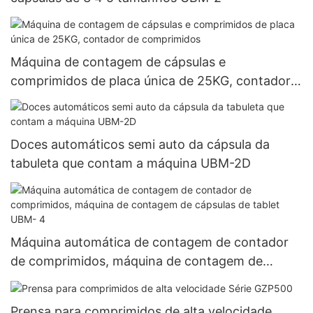
Máquina de contagem de cápsulas e
comprimidos de placa única de 25KG, contador
de comprimidos
Doces automáticos semi auto da cápsula da
tabuleta que contam a máquina UBM-2D
Máquina automática de contagem de contador
de comprimidos, máquina de contagem de
cápsulas de tablet UBM- 4
Prensa para comprimidos de alta velocidade