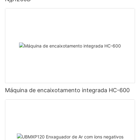
Máquina de encaixotamento integrada HC-600