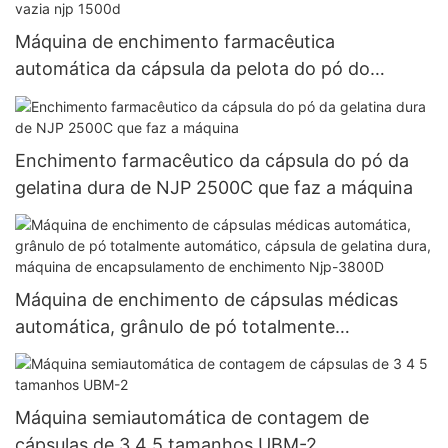
Máquina de enchimento farmacêutica
automática da cápsula da pelota do pó do
enchimento da cápsula da gelatina dura vazia njp
1500d
Enchimento farmacêutico da cápsula do pó da
gelatina dura de NJP 2500C que faz a máquina
Máquina de enchimento de cápsulas médicas
automática, grânulo de pó totalmente
automático, cápsula de gelatina dura, máquina
de encapsulamento de enchimento Njp-3800D
Máquina semiautomática de contagem de
cápsulas de 3 4 5 tamanhos UBM-2