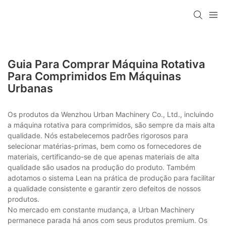
Guia Para Comprar Máquina Rotativa
Para Comprimidos Em Máquinas
Urbanas
Os produtos da Wenzhou Urban Machinery Co., Ltd., incluindo
a máquina rotativa para comprimidos, são sempre da mais alta
qualidade. Nós estabelecemos padrões rigorosos para
selecionar matérias-primas, bem como os fornecedores de
materiais, certificando-se de que apenas materiais de alta
qualidade são usados na produção do produto. Também
adotamos o sistema Lean na prática de produção para facilitar
a qualidade consistente e garantir zero defeitos de nossos
produtos.
No mercado em constante mudança, a Urban Machinery
permanece parada há anos com seus produtos premium. Os