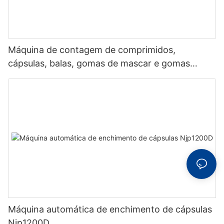
Máquina de contagem de comprimidos,
cápsulas, balas, gomas de mascar e gomas
UBM-8
Máquina automática de enchimento de cápsulas
Njp1200D