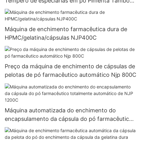
Tempero de especiarias em pó Pimenta Tambor
Máquina misturadora de pó
Máquina de enchimento farmacêutica dura de
HPMC/gelatina/cápsulas NJP400C
Preço da máquina de enchimento de cápsulas de
pelotas de pó farmacêutico automático Njp 800C
Máquina automatizada do enchimento do
encapsulamento da cápsula do pó farmacêutico
totalmente automático de NJP 1200C