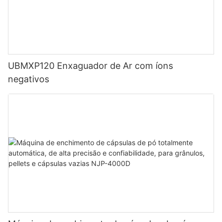
UBMXP120 Enxaguador de Ar com íons
negativos