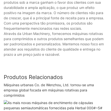
produtos sob a marca ganham o favor dos clientes com sua
durabilidade e ampla aplicação, o que produz um efeito
positivo na imagem da marca. O número de clientes não para
de crescer, que é a principal fonte de receita para a empresa.
Com uma perspectiva tão promissora, os produtos são
frequentemente mencionados nas redes sociais.
Através da Urban Machinery, fornecemos máquinas rotativas
para comprimidos e outros produtos semelhantes que podem
ser padronizados e personalizados. Mantemos nosso foco em
atender aos requisitos do cliente de qualidade e entrega no
prazo a um preço justo e razoável.
Produtos Relacionados
Máquinas urbanas Co. de Wenzhou, Ltd. tornou-se uma
empresa global focada em máquinas rotativas para
comprimidos