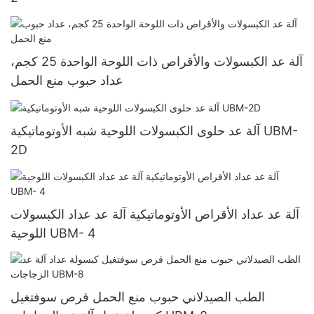
آلة عد الكبسولات والأقراص ذات اللوحة الواحدة 25 كجم،
عداد حبوب منع الحمل
آلة عد حلوى الكبسولات اللوحية شبه الأوتوماتيكية UBM-
2D
آلة عد عداد الأقراص الأوتوماتيكية آلة عد عداد الكبسولات
اللوحية UBM- 4
الطب الصيدلاني حبوب منع الحمل قرص سوفتغيل