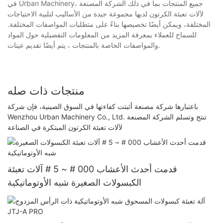
في Urban Machinery، جميع المنتجات بما في ذلك الشركة المصنعة
لآلات تعبئة الكرتون لديها مجموعة جيدة من الأساليب لتلبية الاحتياجات
المختلفة، ويمكن أيضًا تخصيصها بناءً على متطلبات المواصفات المختلفة.
للسماح للعملاء بمعرفة المزيد من المعلومات التفصيلية حول المواد
والمواصفات الخاصة بالمنتجات ، يتم أيضًا تقديم عينات.
منتجات ذات صله
باعتبارها شركة مصنعة أثبتت كفاءتها في السوق الصينية، فإن شركة
Wenzhou Urban Machinery Co., Ltd. تنتج وتسلم الشركة المصنعة
لآلات تعبئة الكرتون المبتكرة في الصناعة
قدمت أحدث الأعشاب 000 # ~ 5 # آلات تعبئة
الكبسولات الصغيرة شبه الأوتوماتيكية