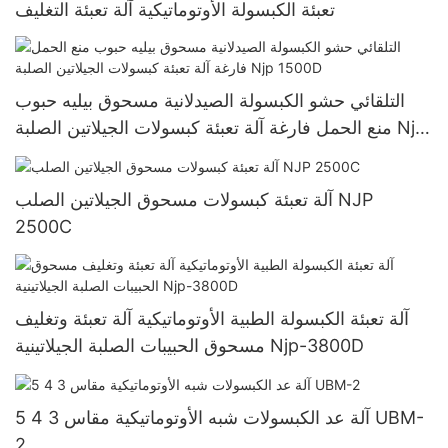
تعبئة الكبسولة الأوتوماتيكية آلة تعبئة التغليف
التلقائي حشو الكبسولة الصيدلانية مسحوق بيليه حبوب
منع الحمل فارغة آلة تعبئة كبسولات الجيلاتين الصلبة Njp
1500D
آلة تعبئة كبسولات مسحوق الجيلاتين الصلب NJP
2500C
آلة تعبئة الكبسولة الطبية الأوتوماتيكية آلة تعبئة وتغليف
مسحوق الحبيبات الصلبة الجيلاتينية Njp-3800D
آلة عد الكبسولات شبه الأوتوماتيكية مقاس 3 4 5 UBM-
2