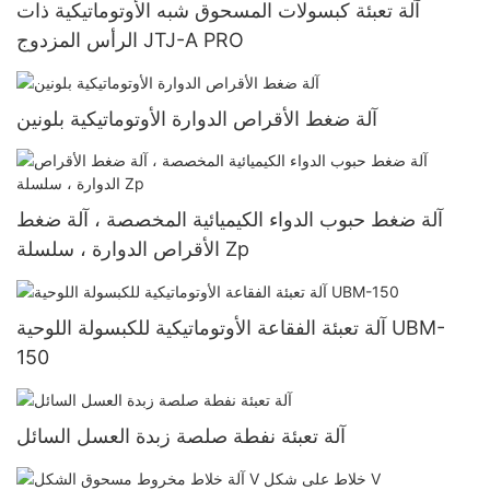
آلة تعبئة كبسولات المسحوق شبه الأوتوماتيكية ذات
الرأس المزدوج JTJ-A PRO
آلة ضغط الأقراص الدوارة الأوتوماتيكية بلونين
آلة ضغط حبوب الدواء الكيميائية المخصصة ، آلة ضغط
الأقراص الدوارة ، سلسلة Zp
آلة تعبئة الفقاعة الأوتوماتيكية للكبسولة اللوحية UBM-
150
آلة تعبئة نفطة صلصة زبدة العسل السائل