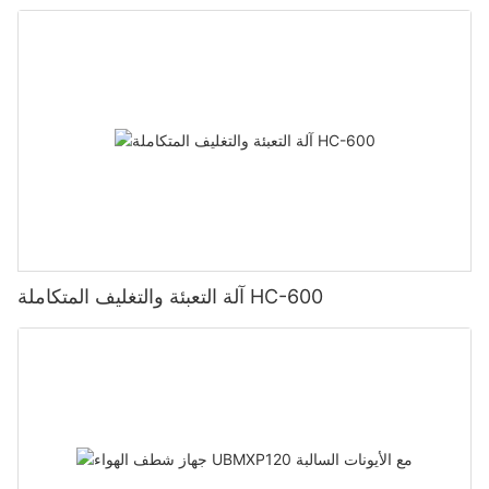
آلة التعبئة والتغليف المتكاملة HC-600