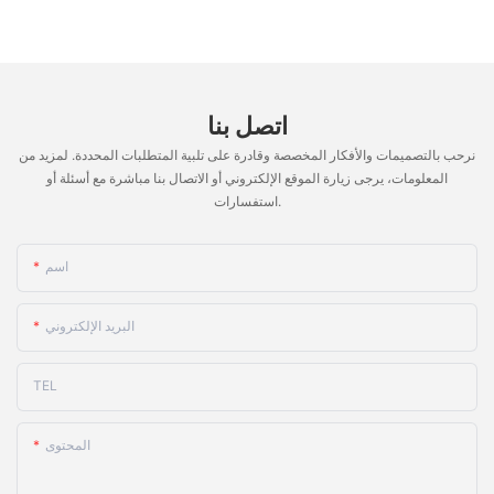
اتصل بنا
نرحب بالتصميمات والأفكار المخصصة وقادرة على تلبية المتطلبات المحددة. لمزيد من
المعلومات، يرجى زيارة الموقع الإلكتروني أو الاتصال بنا مباشرة مع أسئلة أو
استفسارات.
اسم
البريد الإلكتروني
TEL
المحتوى