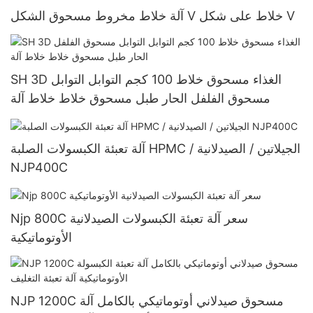
آلة خلاط مخروط مسحوق الشكل V خلاط على شكل V
SH 3D الغذاء مسحوق خلاط 100 كجم التوابل التوابل
مسحوق الفلفل الحار طبل مسحوق خلاط خلاط آلة
آلة تعبئة الكبسولات الصلبة HPMC / الجيلاتين / الصيدلانية
NJP400C
Njp 800C سعر آلة تعبئة الكبسولات الصيدلانية
الأوتوماتيكية
NJP 1200C مسحوق صيدلاني أوتوماتيكي بالكامل آلة