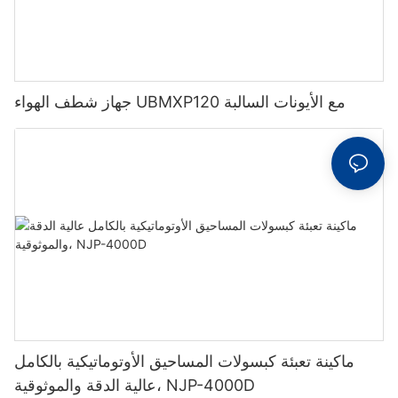
جهاز شطف الهواء UBMXP120 مع الأيونات السالبة
ماكينة تعبئة كبسولات المساحيق الأوتوماتيكية بالكامل
عالية الدقة والموثوقية، NJP-4000D