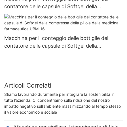
contatore delle capsule di Softgel della
compressa della pillola della medicina
farmaceutica UBM-8
Macchina per il conteggio delle bottiglie del
contatore delle capsule di Softgel della
compressa della pillola della medicina
farmaceutica UBM-16
Articoli Correlati
Stiamo lavorando duramente per integrare la sostenibilità in
tutta l’azienda. Ci concentriamo sulla riduzione del nostro
impatto negativo sull’ambiente massimizzando al tempo stesso
il valore economico e sociale
Macchina per sigillare il riempimento di fiale