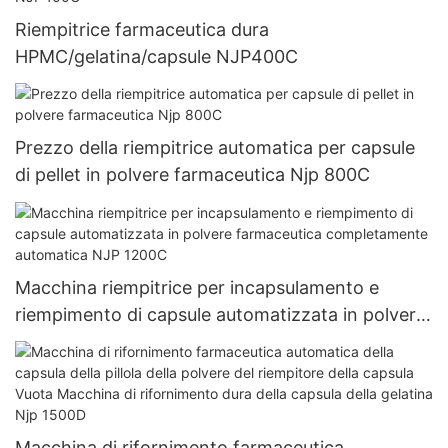
Riempitrice farmaceutica dura
HPMC/gelatina/capsule NJP400C
Prezzo della riempitrice automatica per capsule
di pellet in polvere farmaceutica Njp 800C
Macchina riempitrice per incapsulamento e
riempimento di capsule automatizzata in polvere
farmaceutica completamente automatica NJP
1200C
Macchina di rifornimento farmaceutica