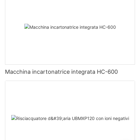
Macchina incartonatrice integrata HC-600