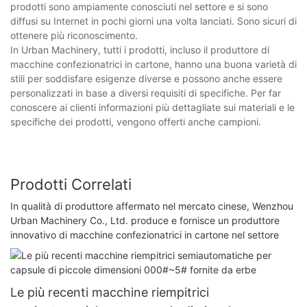
prodotti sono ampiamente conosciuti nel settore e si sono
diffusi su Internet in pochi giorni una volta lanciati. Sono sicuri di
ottenere più riconoscimento.
In Urban Machinery, tutti i prodotti, incluso il produttore di
macchine confezionatrici in cartone, hanno una buona varietà di
stili per soddisfare esigenze diverse e possono anche essere
personalizzati in base a diversi requisiti di specifiche. Per far
conoscere ai clienti informazioni più dettagliate sui materiali e le
specifiche dei prodotti, vengono offerti anche campioni.
Prodotti Correlati
In qualità di produttore affermato nel mercato cinese, Wenzhou
Urban Machinery Co., Ltd. produce e fornisce un produttore
innovativo di macchine confezionatrici in cartone nel settore
Le più recenti macchine riempitrici