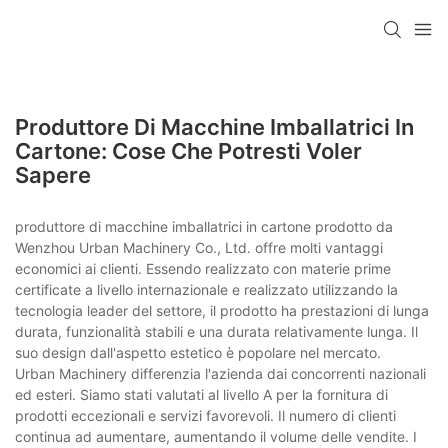
Produttore Di Macchine Imballatrici In
Cartone: Cose Che Potresti Voler
Sapere
produttore di macchine imballatrici in cartone prodotto da
Wenzhou Urban Machinery Co., Ltd. offre molti vantaggi
economici ai clienti. Essendo realizzato con materie prime
certificate a livello internazionale e realizzato utilizzando la
tecnologia leader del settore, il prodotto ha prestazioni di lunga
durata, funzionalità stabili e una durata relativamente lunga. Il
suo design dall'aspetto estetico è popolare nel mercato.
Urban Machinery differenzia l'azienda dai concorrenti nazionali
ed esteri. Siamo stati valutati al livello A per la fornitura di
prodotti eccezionali e servizi favorevoli. Il numero di clienti
continua ad aumentare, aumentando il volume delle vendite. I