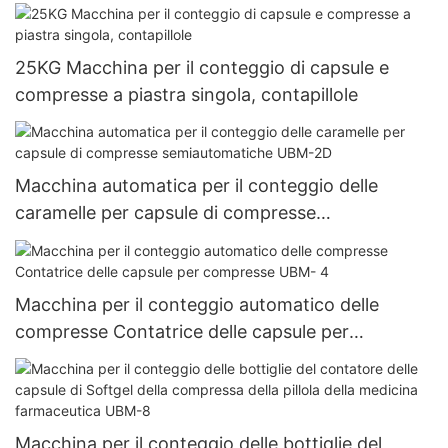
25KG Macchina per il conteggio di capsule e
compresse a piastra singola, contapillole
Macchina automatica per il conteggio delle
caramelle per capsule di compresse
semiautomatiche UBM-2D
Macchina per il conteggio automatico delle
compresse Contatrice delle capsule per
compresse UBM- 4
Macchina per il conteggio delle bottiglie del