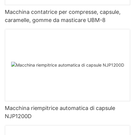
Macchina contatrice per compresse, capsule,
caramelle, gomme da masticare UBM-8
Macchina riempitrice automatica di capsule
NJP1200D