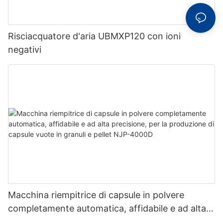
Risciacquatore d'aria UBMXP120 con ioni
negativi
Macchina riempitrice di capsule in polvere
completamente automatica, affidabile e ad alta
precisione, per la produzione di capsule vuote in