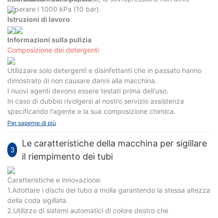
superare i 1000 kPa (10 bar).
Istruzioni di lavoro
Informazioni sulla pulizia
Composizione dei detergenti
Utilizzare solo detergenti e disinfettanti che in passato hanno
dimostrato di non causare danni alla macchina.
I nuovi agenti devono essere testati prima dell'uso.
In caso di dubbio rivolgersi al nostro servizio assistenza
specificando l'agente e la sua composizione chimica.
Per saperne di più
Le caratteristiche della macchina per sigillare
3
il riempimento dei tubi
Caratteristiche e innovazione:
1.Adottare i dischi del tubo a molla garantendo la stessa altezza
della coda sigillata.
2.Utilizzo di sistemi automatici di colore destro che