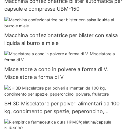
Macchina confezionatrice blister automatica per
capsule e compresse UBM-150
Macchina confezionatrice per blister con salsa
liquida al burro e miele
Miscelatore a cono in polvere a forma di V.
Miscelatore a forma di V
SH 3D Miscelatore per polveri alimentari da 100
kg, condimento per spezie, peperoncino,
polvere, frullatore