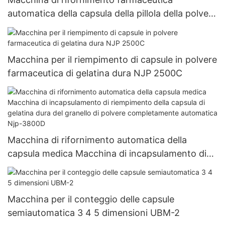
automatica della capsula della pillola della polvere
del riempitore della capsula Vuota Macchina di
rifornimento dura della capsula della gelatina Njp
1500D
Macchina per il riempimento di capsule in polvere
farmaceutica di gelatina dura NJP 2500C
Macchina di rifornimento automatica della
capsula medica Macchina di incapsulamento di
riempimento della capsula di gelatina dura del
granello di polvere completamente automatica
Njp-3800D
Macchina per il conteggio delle capsule
semiautomatica 3 4 5 dimensioni UBM-2