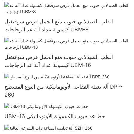
الطب الصيدلاني حبوب منع الحمل قرص سوفتغيل
كبسولة عداد آلة عد الزجاجات UBM-8
الطب الصيدلاني حبوب منع الحمل قرص سوفتغيل
كبسولة عداد آلة عد الزجاجات UBM-16
آلة تعبئة الفقاعة الأوتوماتيكية من النوع المسطح DPP-
260
UBM-16 خط عد حبوب الكبسولة الأوتوماتيكي