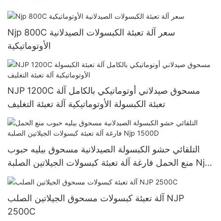
Njp 800C سعر آلة تعبئة الكبسولات الصيدلانية
الأوتوماتيكية
NJP 1200C مسحوق صيدلاني أوتوماتيكي بالكامل آلة
تعبئة الكبسولة الأوتوماتيكية آلة تعبئة التغليف
التلقائي حشو الكبسولة الصيدلانية مسحوق بيليه حبوب
منع الحمل فارغة آلة تعبئة كبسولات الجيلاتين الصلبة Njp
1500D
آلة تعبئة كبسولات مسحوق الجيلاتين الصلب NJP
2500C