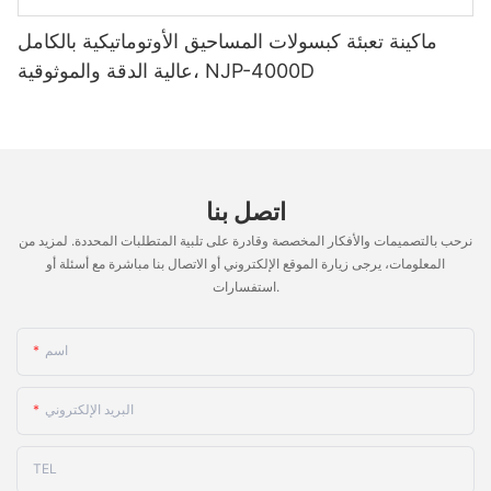
ماكينة تعبئة كبسولات المساحيق الأوتوماتيكية بالكامل
عالية الدقة والموثوقية، NJP-4000D
اتصل بنا
نرحب بالتصميمات والأفكار المخصصة وقادرة على تلبية المتطلبات المحددة. لمزيد من
المعلومات، يرجى زيارة الموقع الإلكتروني أو الاتصال بنا مباشرة مع أسئلة أو
استفسارات.
اسم
البريد الإلكتروني
TEL