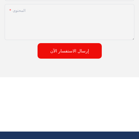
المحتوى
إرسال الاستفسار الآن