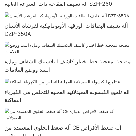
آلة تغليف الفقاعة ذات السرعة العالية SZH-260
آلة تغليف البطاقات الورقية الأوتوماتيكية لفرشاة الأسنان
DZP-350A
مضخة تمعجية خط اختبار كاشف البلاستيك الشفاف وملء
السد ووضع العلامات
آلة تلميع الكبسولة الصيدلانية العملية للتخلص من الكهرباء
الساكنة
آلة ضغط الحلوى المعتمدة من CE آلة ضغط الأقراص
الدوارة الصيدلانية