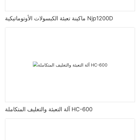
ماكينة تعبئة الكبسولات الأوتوماتيكية Njp1200D
آلة التعبئة والتغليف المتكاملة HC-600