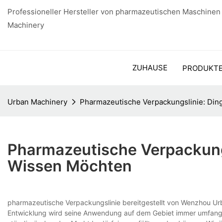
Professioneller Hersteller von pharmazeutischen Maschinen
Machinery
ZUHAUSE
PRODUKT
Urban Machinery
Pharmazeutische Verpackungslinie: Dinge
Pharmazeutische Verpackungsl
Wissen Möchten
pharmazeutische Verpackungslinie bereitgestellt von Wenzhou Urba
Entwicklung wird seine Anwendung auf dem Gebiet immer umfangre