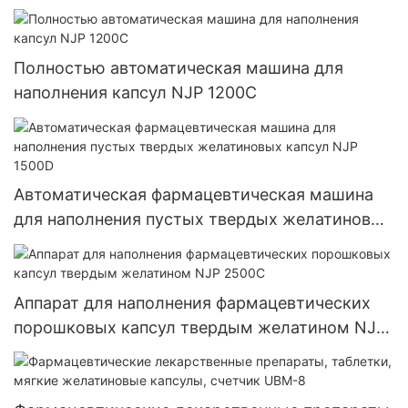
Полностью автоматическая машина для
наполнения капсул NJP 1200C
Автоматическая фармацевтическая машина
для наполнения пустых твердых желатиновых
капсул NJP 1500D
Аппарат для наполнения фармацевтических
порошковых капсул твердым желатином NJP
2500C