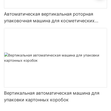
Автоматическая вертикальная роторная
упаковочная машина для косметических
флаконов с духами, масками и мылом, а
также для картонной упаковки.
Вертикальная автоматическая машина для
упаковки картонных коробок