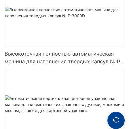
Высокоточная полностью автоматическая
машина для наполнения твердых капсул NJP-
3000D