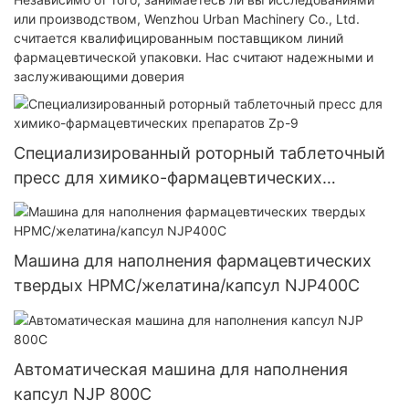
или производством, Wenzhou Urban Machinery Co., Ltd.
считается квалифицированным поставщиком линий
фармацевтической упаковки. Нас считают надежными и
заслуживающими доверия
Специализированный роторный таблеточный
пресс для химико-фармацевтических
препаратов Zp-9
Машина для наполнения фармацевтических
твердых HPMC/желатина/капсул NJP400C
Автоматическая машина для наполнения
капсул NJP 800C