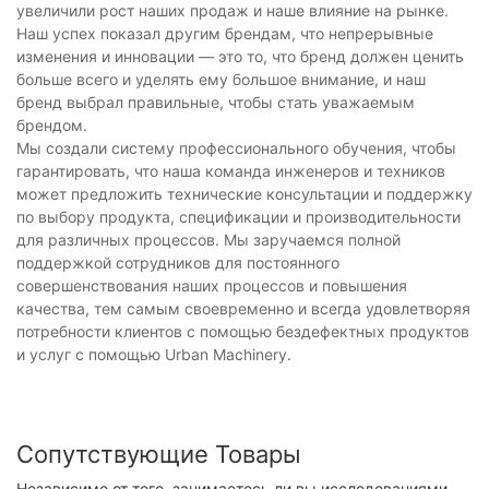
увеличили рост наших продаж и наше влияние на рынке.
Наш успех показал другим брендам, что непрерывные
изменения и инновации — это то, что бренд должен ценить
больше всего и уделять ему большое внимание, и наш
бренд выбрал правильные, чтобы стать уважаемым
брендом.
Мы создали систему профессионального обучения, чтобы
гарантировать, что наша команда инженеров и техников
может предложить технические консультации и поддержку
по выбору продукта, спецификации и производительности
для различных процессов. Мы заручаемся полной
поддержкой сотрудников для постоянного
совершенствования наших процессов и повышения
качества, тем самым своевременно и всегда удовлетворяя
потребности клиентов с помощью бездефектных продуктов
и услуг с помощью Urban Machinery.
Сопутствующие Товары
Независимо от того, занимаетесь ли вы исследованиями