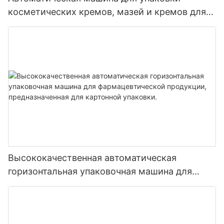
косметических кремов, мазей и кремов для
лица в круглые баночки и бутылки,
сертифицированная по стандарту CE.
Высококачественная автоматическая
горизонтальная упаковочная машина для
фармацевтической продукции,
предназначенная для картонной упаковки.