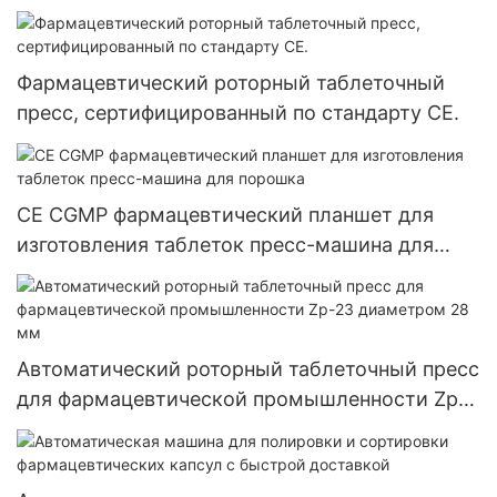
статического электричества
Фармацевтический роторный таблеточный
пресс, сертифицированный по стандарту CE.
CE CGMP фармацевтический планшет для
изготовления таблеток пресс-машина для
порошка
Автоматический роторный таблеточный пресс
для фармацевтической промышленности Zp-
23 диаметром 28 мм