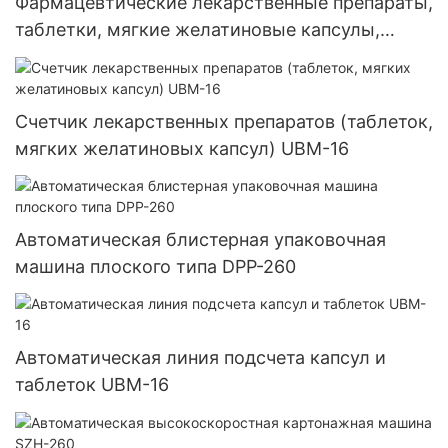
Фармацевтические лекарственные препараты,
таблетки, мягкие желатиновые капсулы,
счетчик UBM-8
Счетчик лекарственных препаратов (таблеток,
мягких желатиновых капсул) UBM-16
Автоматическая блистерная упаковочная
машина плоского типа DPP-260
Автоматическая линия подсчета капсул и
таблеток UBM-16