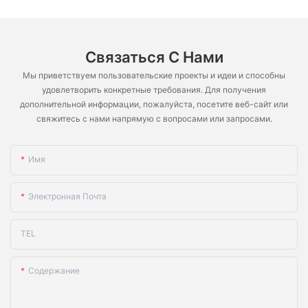
Связаться С Нами
Мы приветствуем пользовательские проекты и идеи и способны
удовлетворить конкретные требования. Для получения
дополнительной информации, пожалуйста, посетите веб-сайт или
свяжитесь с нами напрямую с вопросами или запросами.
Имя
Электронная Почта
TEL
Содержание