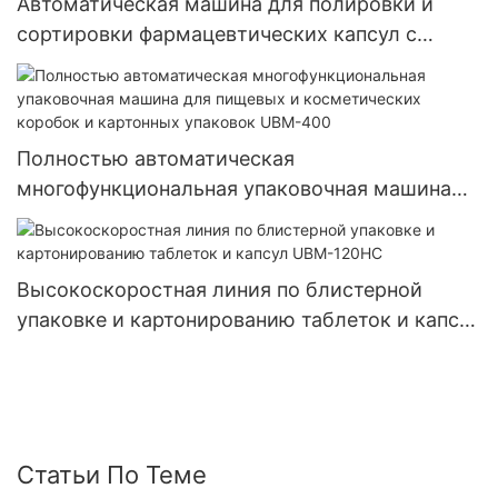
Автоматическая машина для полировки и
сортировки фармацевтических капсул с
быстрой доставкой
Полностью автоматическая
многофункциональная упаковочная машина
для пищевых и косметических коробок и
картонных упаковок UBM-400
Высокоскоростная линия по блистерной
упаковке и картонированию таблеток и капсул
UBM-120HC
Статьи По Теме