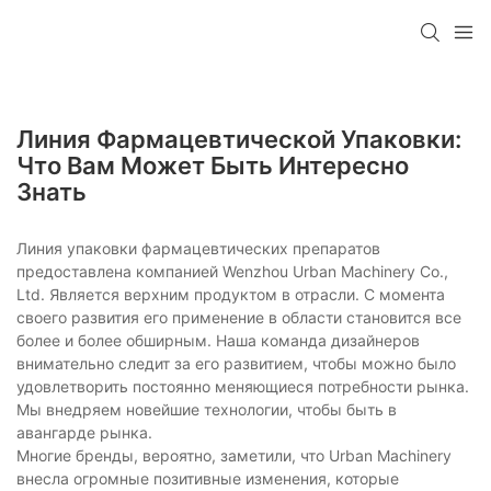
Линия Фармацевтической Упаковки:
Что Вам Может Быть Интересно
Знать
Линия упаковки фармацевтических препаратов
предоставлена ​​компанией Wenzhou Urban Machinery Co.,
Ltd. Является верхним продуктом в отрасли. С момента
своего развития его применение в области становится все
более и более обширным. Наша команда дизайнеров
внимательно следит за его развитием, чтобы можно было
удовлетворить постоянно меняющиеся потребности рынка.
Мы внедряем новейшие технологии, чтобы быть в
авангарде рынка.
Многие бренды, вероятно, заметили, что Urban Machinery
внесла огромные позитивные изменения, которые