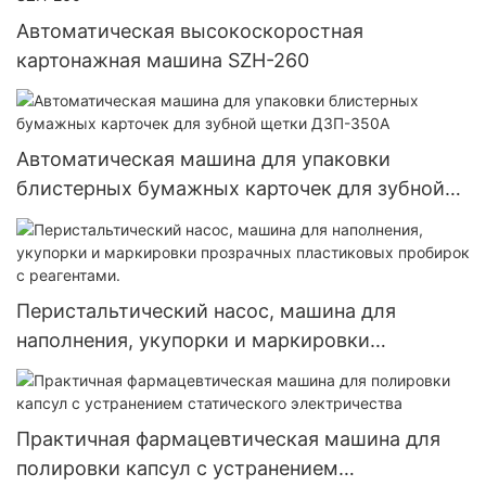
Автоматическая высокоскоростная
картонажная машина SZH-260
Автоматическая машина для упаковки
блистерных бумажных карточек для зубной
щетки ДЗП-350А
Перистальтический насос, машина для
наполнения, укупорки и маркировки
прозрачных пластиковых пробирок с
реагентами.
Практичная фармацевтическая машина для
полировки капсул с устранением