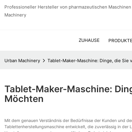
Professioneller Hersteller von pharmazeutischen Maschinen
Machinery
ZUHAUSE
PRODUKT
Urban Machinery
Tablet-Maker-Maschine: Dinge, die Sie 
Tablet-Maker-Maschine: Dinge
Möchten
Mit dem genauen Verständnis der Bedürfnisse der Kunden und der
Tablettenherstellungsmaschine entwickelt, die zuverlässig in der Lei