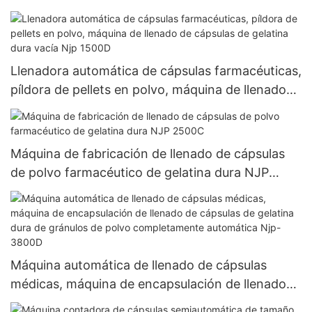
completamente automática NJP 1200C
Llenadora automática de cápsulas farmacéuticas,
píldora de pellets en polvo, máquina de llenado
de cápsulas de gelatina dura vacía Njp 1500D
Máquina de fabricación de llenado de cápsulas
de polvo farmacéutico de gelatina dura NJP
2500C
Máquina automática de llenado de cápsulas
médicas, máquina de encapsulación de llenado
de cápsulas de gelatina dura de gránulos de