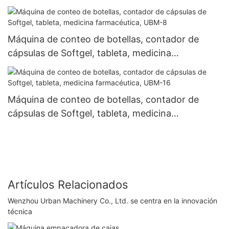
Máquina de conteo de botellas, contador de
cápsulas de Softgel, tableta, medicina
farmacéutica, UBM-8
Máquina de conteo de botellas, contador de
cápsulas de Softgel, tableta, medicina
farmacéutica, UBM-16
Artículos Relacionados
Wenzhou Urban Machinery Co., Ltd. se centra en la innovación
técnica