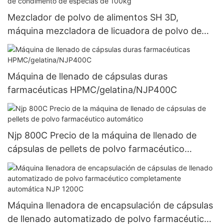
Mezclador de polvo de alimentos SH 3D,
máquina mezcladora de licuadora de polvo de
tambor de chile en polvo de condimento de
especias de 100kg
Máquina de llenado de cápsulas duras
farmacéuticas HPMC/gelatina/NJP400C
Njp 800C Precio de la máquina de llenado de
cápsulas de pellets de polvo farmacéutico
automático
Máquina llenadora de encapsulación de cápsulas
de llenado automatizado de polvo farmacéutico