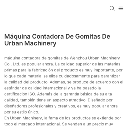
Máquina Contadora De Gomitas De
Urban Machinery
máquina contadora de gomitas de Wenzhou Urban Machinery
Co., Ltd. es popular ahora. La calidad superior de las materias
primas para la fabricación del producto es muy importante, por
lo que cada material se elige cuidadosamente para garantizar
la calidad del producto. Además, se produce de acuerdo con el
estándar de calidad internacional y ya ha pasado la
certificación ISO. Además de la garantía básica de su alta
calidad, también tiene un aspecto atractivo. Diseñado por
diseñadores profesionales y creativos, es muy popular ahora
por su estilo único.
En Urban Machinery, la fama de los productos se extiende por
todo el mercado internacional. Se venden a un precio muy