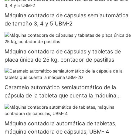
polvo completamente automática Njp-3800D
Máquina contadora de cápsulas semiautomática
de tamaño 3, 4 y 5 UBM-2
Máquina contadora de cápsulas y tabletas de
placa única de 25 kg, contador de pastillas
Caramelo automático semiautomático de la
cápsula de la tableta que cuenta la máquina
UBM-2D
Máquina contadora automática de tabletas,
máquina contadora de cápsulas, UBM- 4