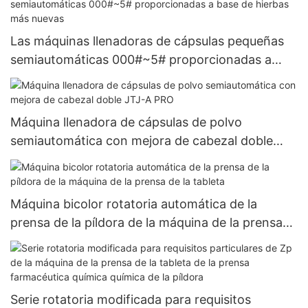
Las máquinas llenadoras de cápsulas pequeñas
semiautomáticas 000#~5# proporcionadas a
base de hierbas más nuevas
Máquina llenadora de cápsulas de polvo
semiautomática con mejora de cabezal doble
JTJ-A PRO
Máquina bicolor rotatoria automática de la
prensa de la píldora de la máquina de la prensa
de la tableta
Serie rotatoria modificada para requisitos