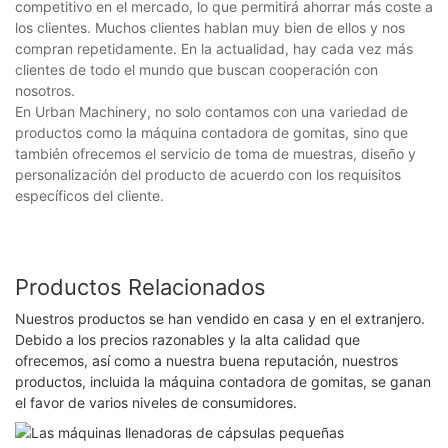
competitivo en el mercado, lo que permitirá ahorrar más coste a
los clientes. Muchos clientes hablan muy bien de ellos y nos
compran repetidamente. En la actualidad, hay cada vez más
clientes de todo el mundo que buscan cooperación con
nosotros.
En Urban Machinery, no solo contamos con una variedad de
productos como la máquina contadora de gomitas, sino que
también ofrecemos el servicio de toma de muestras, diseño y
personalización del producto de acuerdo con los requisitos
específicos del cliente.
Productos Relacionados
Nuestros productos se han vendido en casa y en el extranjero.
Debido a los precios razonables y la alta calidad que
ofrecemos, así como a nuestra buena reputación, nuestros
productos, incluida la máquina contadora de gomitas, se ganan
el favor de varios niveles de consumidores.