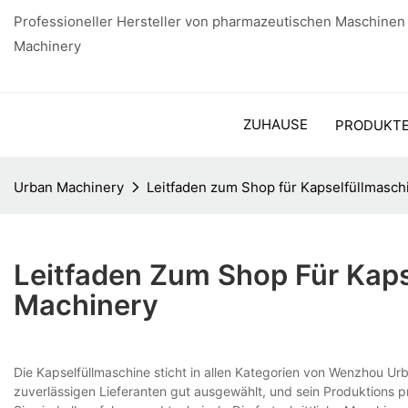
Professioneller Hersteller von pharmazeutischen Maschinen
Machinery
ZUHAUSE
PRODUKT
Urban Machinery
Leitfaden zum Shop für Kapselfüllmasch
Leitfaden Zum Shop Für Kaps
Machinery
Die Kapselfüllmaschine sticht in allen Kategorien von Wenzhou Ur
zuverlässigen Lieferanten gut ausgewählt, und sein Produktions pr