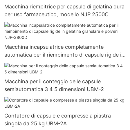
Macchina riempitrice per capsule di gelatina dura
per uso farmaceutico, modello NJP 2500C
Macchina incapsulatrice completamente
automatica per il riempimento di capsule rigide in
gelatina granulare e polveri NJP-3800D
Macchina per il conteggio delle capsule
semiautomatica 3 4 5 dimensioni UBM-2
Contatore di capsule e compresse a piastra
singola da 25 kg UBM-2A