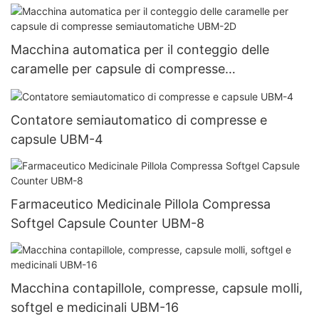
Macchina automatica per il conteggio delle
caramelle per capsule di compresse
semiautomatiche UBM-2D
Contatore semiautomatico di compresse e
capsule UBM-4
Farmaceutico Medicinale Pillola Compressa
Softgel Capsule Counter UBM-8
Macchina contapillole, compresse, capsule molli,
softgel e medicinali UBM-16