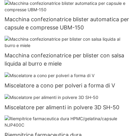
Macchina confezionatrice blister automatica per
capsule e compresse UBM-150
Macchina confezionatrice per blister con salsa
liquida al burro e miele
Miscelatore a cono per polveri a forma di V
Miscelatore per alimenti in polvere 3D SH-50
Riempitrice farmaceutica dura