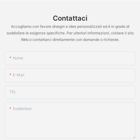
Contattaci
Accogliamo con favore disegni e idee personalizzati ed è in grado di
soddisfare le esigenze specifiche. Per ulteriori informazioni, visitare il sito
Web o contattarci direttamente con domande o richieste.
Nome
E-Mail
TEL
Soddisfare