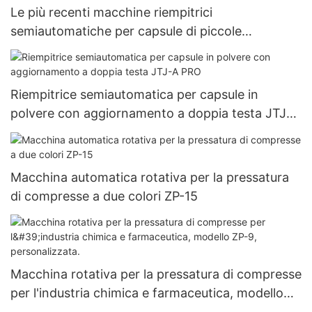
Le più recenti macchine riempitrici
semiautomatiche per capsule di piccole
dimensioni 000#~5# fornite da erbe
Riempitrice semiautomatica per capsule in
polvere con aggiornamento a doppia testa JTJ-A
PRO
Macchina automatica rotativa per la pressatura
di compresse a due colori ZP-15
Macchina rotativa per la pressatura di compresse
per l'industria chimica e farmaceutica, modello
ZP-9, personalizzata.