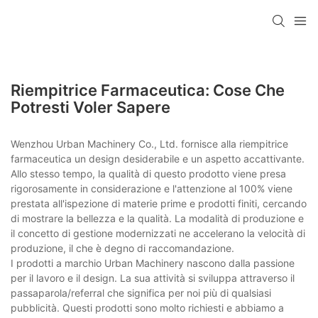
Riempitrice Farmaceutica: Cose Che
Potresti Voler Sapere
Wenzhou Urban Machinery Co., Ltd. fornisce alla riempitrice
farmaceutica un design desiderabile e un aspetto accattivante.
Allo stesso tempo, la qualità di questo prodotto viene presa
rigorosamente in considerazione e l'attenzione al 100% viene
prestata all'ispezione di materie prime e prodotti finiti, cercando
di mostrare la bellezza e la qualità. La modalità di produzione e
il concetto di gestione modernizzati ne accelerano la velocità di
produzione, il che è degno di raccomandazione.
I prodotti a marchio Urban Machinery nascono dalla passione
per il lavoro e il design. La sua attività si sviluppa attraverso il
passaparola/referral che significa per noi più di qualsiasi
pubblicità. Questi prodotti sono molto richiesti e abbiamo a