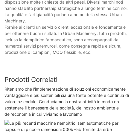
disposizione molte richieste da altri paesi. Diversi marchi noti
hanno stabilito partnership strategiche a lungo termine con noi.
La qualità e l'artigianalità parlano a nome della stessa Urban
Machinery.
Fornire ai clienti un servizio clienti eccezionale è fondamentale
per ottenere buoni risultati. In Urban Machinery, tutti i prodotti,
inclusa la riempitrice farmaceutica, sono accompagnati da
numerosi servizi premurosi, come consegna rapida e sicura,
produzione di campioni, MOQ flessibile, ecc.
Prodotti Correlati
Riteniamo che l'implementazione di soluzioni economicamente
vantaggiose e più sostenibili sia una fonte potente e continua di
valore aziendale. Conduciamo la nostra attività in modo da
sostenere il benessere della società, del nostro ambiente e
dell’economia in cui viviamo e lavoriamo