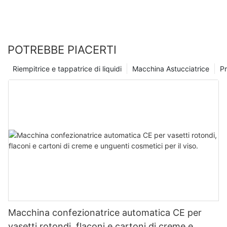
POTREBBE PIACERTI
Riempitrice e tappatrice di liquidi
Macchina Astucciatrice
Pr
Macchina confezionatrice automatica CE per
vasetti rotondi, flaconi e cartoni di creme e