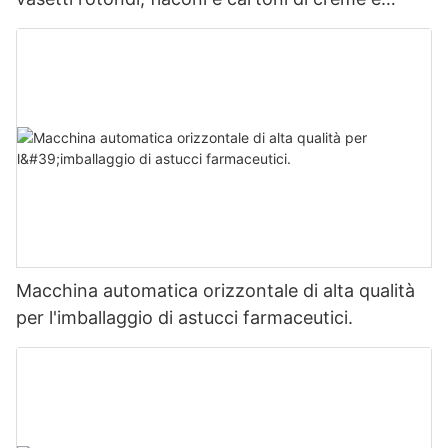
unguenti cosmetici per il viso.
Macchina automatica orizzontale di alta qualità
per l'imballaggio di astucci farmaceutici.