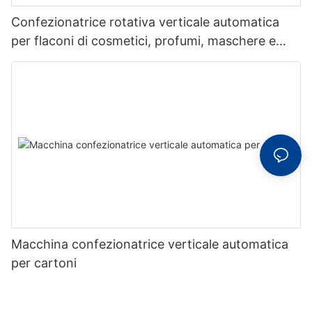
Confezionatrice rotativa verticale automatica
per flaconi di cosmetici, profumi, maschere e
saponi.
Macchina confezionatrice verticale automatica
per cartoni