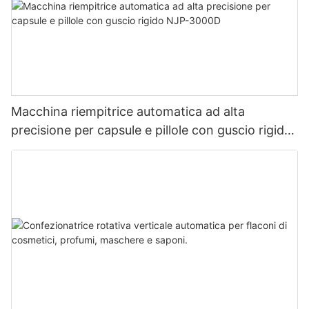
Macchina riempitrice automatica ad alta
precisione per capsule e pillole con guscio rigido
NJP-3000D