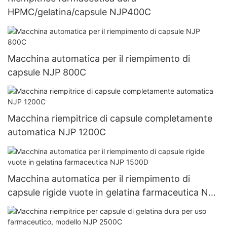
HPMC/gelatina/capsule NJP400C
Macchina automatica per il riempimento di
capsule NJP 800C
Macchina riempitrice di capsule completamente
automatica NJP 1200C
Macchina automatica per il riempimento di
capsule rigide vuote in gelatina farmaceutica NJP
1500D