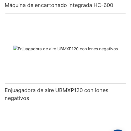
Máquina de encartonado integrada HC-600
Enjuagadora de aire UBMXP120 con iones
negativos