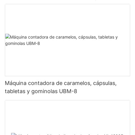
Máquina contadora de caramelos, cápsulas,
tabletas y gominolas UBM-8