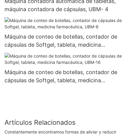
Máquina contadora automática de tabletas,
máquina contadora de cápsulas, UBM- 4
Máquina de conteo de botellas, contador de
cápsulas de Softgel, tableta, medicina
farmacéutica, UBM-8
Máquina de conteo de botellas, contador de
cápsulas de Softgel, tableta, medicina
farmacéutica, UBM-16
Artículos Relacionados
Constantemente encontramos formas de aliviar y reducir