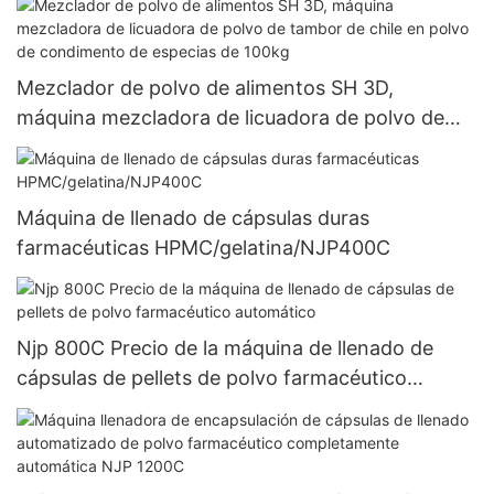
Mezclador de polvo de alimentos SH 3D,
máquina mezcladora de licuadora de polvo de
tambor de chile en polvo de condimento de
especias de 100kg
Máquina de llenado de cápsulas duras
farmacéuticas HPMC/gelatina/NJP400C
Njp 800C Precio de la máquina de llenado de
cápsulas de pellets de polvo farmacéutico
automático