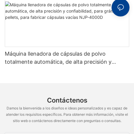
Máquina llenadora de cápsulas de polvo
totalmente automática, de alta precisión y
confiabilidad, para gránulos y pellets, para
fabricar cápsulas vacías NJP-4000D
Contáctenos
Damos la bienvenida a los diseños e ideas personalizados y es capaz de
atender los requisitos específicos. Para obtener más información, visite el
sitio web o contáctenos directamente con preguntas o consultas.