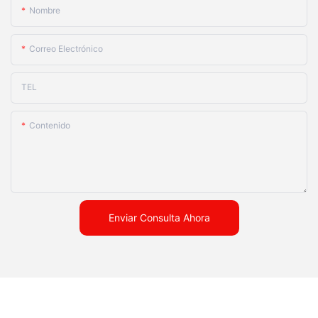
Nombre
Correo Electrónico
TEL
Contenido
Enviar Consulta Ahora