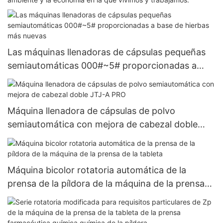
Las máquinas llenadoras de cápsulas pequeñas
semiautomáticas 000#~5# proporcionadas a
base de hierbas más nuevas
Máquina llenadora de cápsulas de polvo
semiautomática con mejora de cabezal doble
JTJ-A PRO
Máquina bicolor rotatoria automática de la
prensa de la píldora de la máquina de la prensa
de la tableta