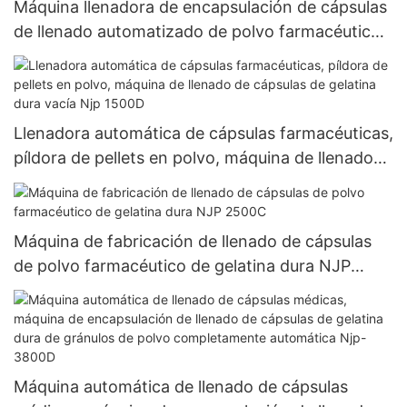
Máquina llenadora de encapsulación de cápsulas
de llenado automatizado de polvo farmacéutico
completamente automática NJP 1200C
Llenadora automática de cápsulas farmacéuticas,
píldora de pellets en polvo, máquina de llenado
de cápsulas de gelatina dura vacía Njp 1500D
Máquina de fabricación de llenado de cápsulas
de polvo farmacéutico de gelatina dura NJP
2500C
Máquina automática de llenado de cápsulas