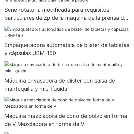
Serie rotatoria modificada para requisitos
particulares de Zp de la máquina de la prensa de
la tableta de la prensa farmacéutica química
química de la píldora
Empaquetadora automática de blister de tabletas
y cápsulas UBM-150
Máquina envasadora de blister con salsa de
mantequilla y miel líquida
Máquina mezcladora de cono de polvo en forma
de V Mezcladora en forma de V