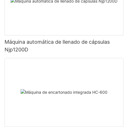
Máquina automática de llenado de cápsulas
Njp1200D