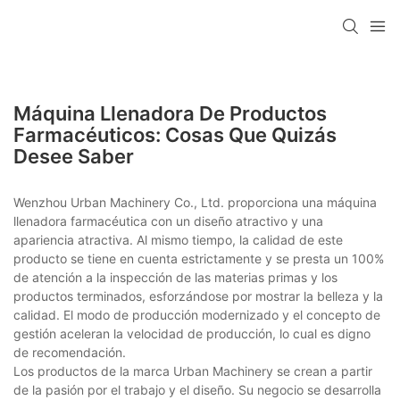
Máquina Llenadora De Productos
Farmacéuticos: Cosas Que Quizás
Desee Saber
Wenzhou Urban Machinery Co., Ltd. proporciona una máquina
llenadora farmacéutica con un diseño atractivo y una
apariencia atractiva. Al mismo tiempo, la calidad de este
producto se tiene en cuenta estrictamente y se presta un 100%
de atención a la inspección de las materias primas y los
productos terminados, esforzándose por mostrar la belleza y la
calidad. El modo de producción modernizado y el concepto de
gestión aceleran la velocidad de producción, lo cual es digno
de recomendación.
Los productos de la marca Urban Machinery se crean a partir
de la pasión por el trabajo y el diseño. Su negocio se desarrolla